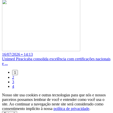
16/07/2026 • 14:13
Unimed Piracicaba consolida excelência com certificações nacionais
e ...
1
2
3
4
Nosso site usa cookies e outras tecnologias para que nós e nossos
parceiros possamos lembrar de você e entender como você usa o
site. Ao continuar a navegação neste site será considerado como
consentimento implícito à nossa
política de privacidade
.