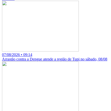
07/08/2026 • 09:14
Arrastão contra a Dengue atende a região de Tupi no sábado, 08/08