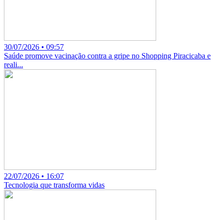
30/07/2026 • 09:57
Saúde promove vacinação contra a gripe no Shopping Piracicaba e
reali...
22/07/2026 • 16:07
Tecnologia que transforma vidas