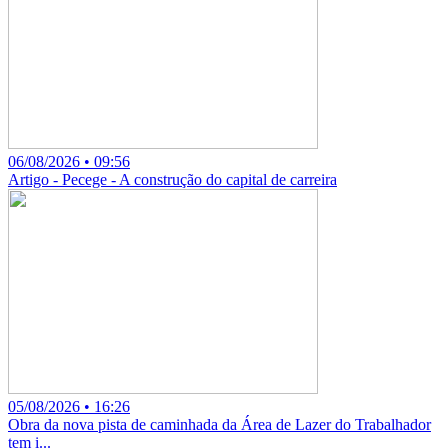
06/08/2026 • 09:56
Artigo - Pecege - A construção do capital de carreira
05/08/2026 • 16:26
Obra da nova pista de caminhada da Área de Lazer do Trabalhador
tem i...