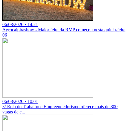
06/08/2026 • 14:21
Agrocaipirashow - Maior feira da RMP começou nesta quinta-feira,
06
06/08/2026 • 10:01
3ª Rota do Trabalho e Empreendedorismo oferece mais de 800
vagas de e...