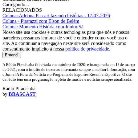
Carregando...
RELACIONADOS
Coluna: Adriana Passari fazendo histórias - 17-07-2026
Coluna - Pirarazzi com Elson de Belém
Coluna: Momento História com Junior Sá
Nosso site usa cookies e outras tecnologias para que nós e nossos
parceiros possamos lembrar de você e entender como você usa o
site. Ao continuar a navegação neste site será considerado como
consentimento implícito à nossa
política de privacidade
.
Entendi
A Rádio Piracicaba foi criada em outubro de 2020, e inaugurada em 1º de março
de 2021, com o intuito de trazer ao internauta sempre a melhor informação, com
o Jornal A Hora da Notícia e o Programa de Esportes Resenha Esportiva. O site
da rádio tem uma programação repleta de musica e noticias sempre atualizada.
Radio Piracicaba
by
BRASCAST