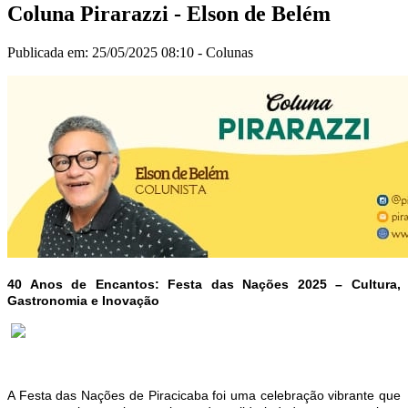
Coluna Pirarazzi - Elson de Belém
Publicada em: 25/05/2025 08:10 -
Colunas
40 Anos de Encantos: Festa das Nações 2025 – Cultura,
Gastronomia e Inovação
A Festa das Nações de Piracicaba foi uma celebração vibrante que