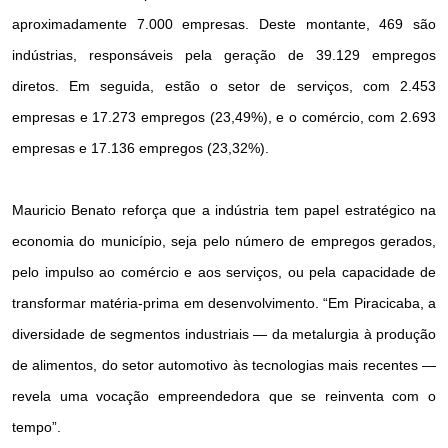
aproximadamente 7.000 empresas. Deste montante, 469 são
indústrias, responsáveis pela geração de 39.129 empregos
diretos. Em seguida, estão o setor de serviços, com 2.453
empresas e 17.273 empregos (23,49%), e o comércio, com 2.693
empresas e 17.136 empregos (23,32%).
Mauricio Benato reforça que a indústria tem papel estratégico na
economia do município, seja pelo número de empregos gerados,
pelo impulso ao comércio e aos serviços, ou pela capacidade de
transformar matéria-prima em desenvolvimento. “Em Piracicaba, a
diversidade de segmentos industriais — da metalurgia à produção
de alimentos, do setor automotivo às tecnologias mais recentes —
revela uma vocação empreendedora que se reinventa com o
tempo”.