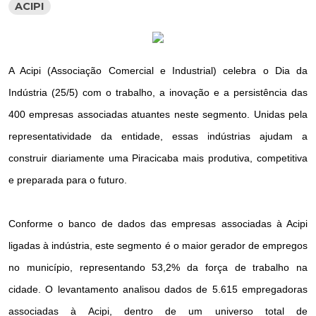
ACIPI
A Acipi (Associação Comercial e Industrial) celebra o Dia da
Indústria (25/5) com o trabalho, a inovação e a persistência das
400 empresas associadas atuantes neste segmento. Unidas pela
representatividade da entidade, essas indústrias ajudam a
construir diariamente uma Piracicaba mais produtiva, competitiva
e preparada para o futuro.
Conforme o banco de dados das empresas associadas à Acipi
ligadas à indústria, este segmento é o maior gerador de empregos
no município, representando 53,2% da força de trabalho na
cidade. O levantamento analisou dados de 5.615 empregadoras
associadas à Acipi, dentro de um universo total de