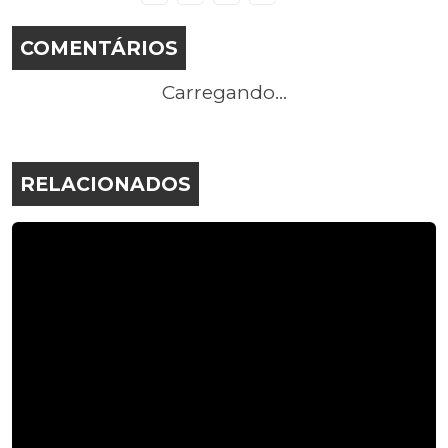
COMENTÁRIOS
Carregando...
RELACIONADOS