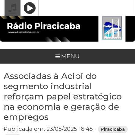
MENU
Associadas à Acipi do
segmento industrial
reforçam papel estratégico
na economia e geração de
empregos
Publicada em: 23/05/2025 16:45 -
Piracicaba