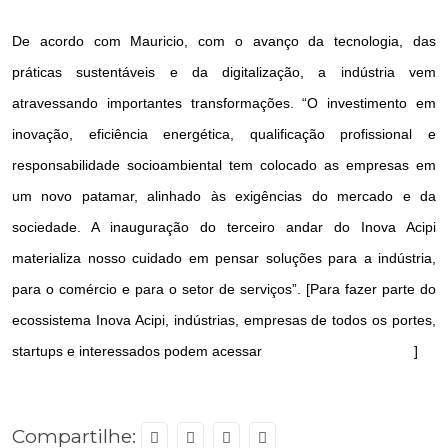
De acordo com Mauricio, com o avanço da tecnologia, das
práticas sustentáveis e da digitalização, a indústria vem
atravessando importantes transformações. “O investimento em
inovação, eficiência energética, qualificação profissional e
responsabilidade socioambiental tem colocado as empresas em
um novo patamar, alinhado às exigências do mercado e da
sociedade. A inauguração do terceiro andar do Inova Acipi
materializa nosso cuidado em pensar soluções para a indústria,
para o comércio e para o setor de serviços”. [Para fazer parte do
ecossistema Inova Acipi, indústrias, empresas de todos os portes,
startups e interessados podem acessar
www.inovaacipi.com.br
]
Compartilhe: