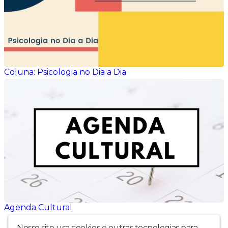
Coluna: Psicologia no Dia a Dia
Agenda Cultural
Nosso site usa cookies e outras tecnologias para