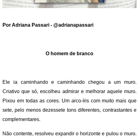
Por Adriana Passari - @adrianapassari
O homem de branco
Ele ia caminhando e caminhando chegou a um muro.
Criativo que só, escolheu admirar e melhorar aquele muro.
Pixou em todas as cores. Um arco-íris com muito mais que
sete, pelo menos dezessete tons diferentes, contrastantes e
complementares.
Não contente, resolveu expandir o horizonte e pulou o muro.