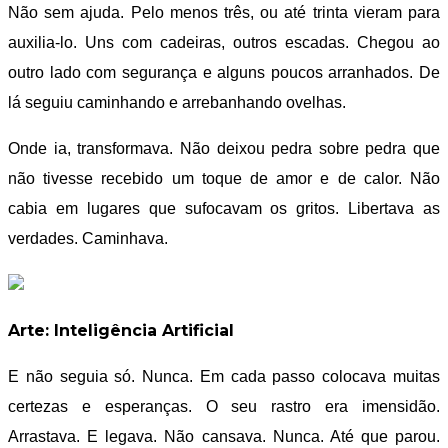
Não sem ajuda. Pelo menos três, ou até trinta vieram para
auxilia-lo. Uns com cadeiras, outros escadas. Chegou ao
outro lado com segurança e alguns poucos arranhados. De
lá seguiu caminhando e arrebanhando ovelhas.
Onde ia, transformava. Não deixou pedra sobre pedra que
não tivesse recebido um toque de amor e de calor. Não
cabia em lugares que sufocavam os gritos. Libertava as
verdades. Caminhava.
Arte: Inteligência Artificial
E não seguia só. Nunca. Em cada passo colocava muitas
certezas e esperanças. O seu rastro era imensidão.
Arrastava. E legava. Não cansava. Nunca. Até que parou.