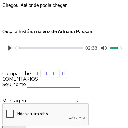
Chegou. Até onde podia chegar.
Ouça a história na voz de Adriana Passari:
Compartilhe:
COMENTÁRIOS
Seu nome
Mensagem