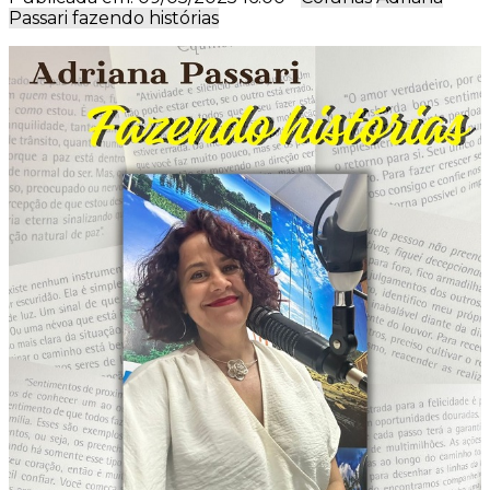
Passari fazendo histórias