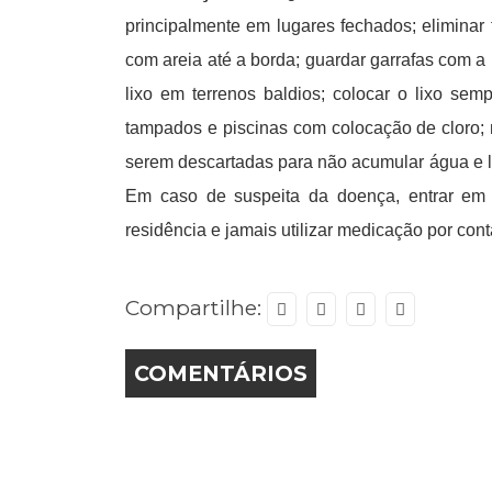
principalmente em lugares fechados; eliminar 
com areia até a borda; guardar garrafas com a
lixo em terrenos baldios; colocar o lixo se
tampados e piscinas com colocação de cloro; 
serem descartadas para não acumular água e 
Em caso de suspeita da doença, entrar em
residência e jamais utilizar medicação por cont
Compartilhe:
COMENTÁRIOS