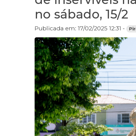
no sábado, 15/2
Publicada em: 17/02/2025 12:31 -
Pi