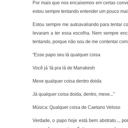
Por mais que nos encaixemos em certas conve
estou sempre tentando entender um pouco mais
Estou sempre me autoavaliando para tentar c
levaram a ter essa escolha. Nem sempre enco
tentando, porque não sou de me contentar com
“Esse papo seu tá qualquer coisa
Você já 'tá pra lá de Marrakesh
Mexe qualquer coisa dentro doida
Já qualquer coisa doida, dentro, mexe...”
Música: Qualquer coisa de Caetano Veloso
Verdade, o papo hoje está bem abstrato..., 