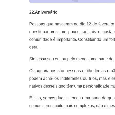
22.Aniversário
Pessoas que nasceram no dia 12 de fevereiro, 
questionadores, um pouco radicais e gostam
comunidade é importante. Constituindo um for
geral.
Sim essa sou eu, ou pelo menos uma parte de mi
Os aquarianos são pessoas muito diretas e nã
podem achá-los indiferentes ou frios, mas e
nativos desse signo têm uma personalidade mui
É isso, somos duais...temos uma parte de qua
somos seres muito mais complexos, não é me