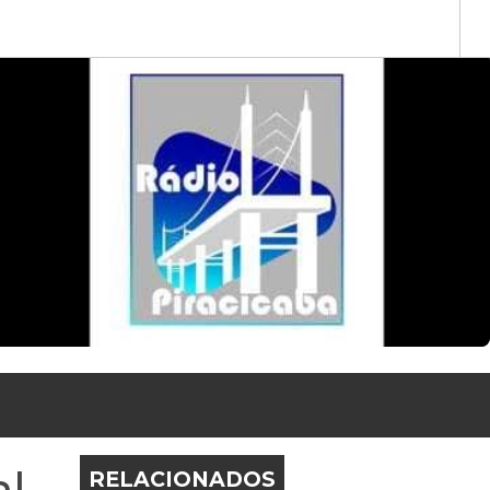
al
RELACIONADOS