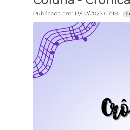
Publicada em: 13/02/2025 07:18 -
C