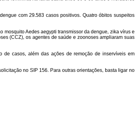
 dengue com 29.583 casos positivos. Quatro óbitos suspeitos
 mosquito Aedes aegypti transmissor da dengue, zika vírus e
ses (CCZ), os agentes de saúde e zoonoses ampliaram suas
o de casos, além das ações de remoção de inservíveis em
icitação no SIP 156. Para outras orientações, basta ligar no