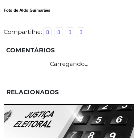
Foto de Aldo Guimarães
Compartilhe:
COMENTÁRIOS
Carregando...
RELACIONADOS