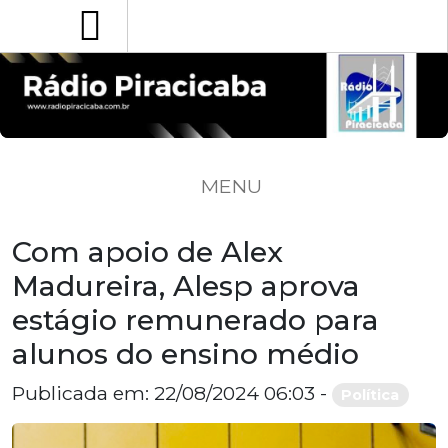
MENU
Com apoio de Alex
Madureira, Alesp aprova
estágio remunerado para
alunos do ensino médio
Publicada em: 22/08/2024 06:03 -
Política