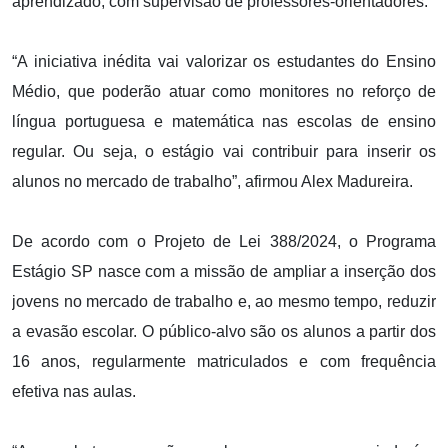
aprendizado, com supervisão de professores-orientadores.
“A iniciativa inédita vai valorizar os estudantes do Ensino
Médio, que poderão atuar como monitores no reforço de
língua portuguesa e matemática nas escolas de ensino
regular. Ou seja, o estágio vai contribuir para inserir os
alunos no mercado de trabalho”, afirmou Alex Madureira.
De acordo com o Projeto de Lei 388/2024, o Programa
Estágio SP nasce com a missão de ampliar a inserção dos
jovens no mercado de trabalho e, ao mesmo tempo, reduzir
a evasão escolar. O público-alvo são os alunos a partir dos
16 anos, regularmente matriculados e com frequência
efetiva nas aulas.