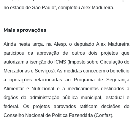
no estado de São Paulo”, completou Alex Madureira.
Mais aprovações
Ainda nesta terça, na Alesp, o deputado Alex Madureira
participou da aprovação de outros dois projetos que
autorizam a isenção do ICMS (Imposto sobre Circulação de
Mercadorias e Serviços). As medidas concedem o benefício
a operações relacionadas ao Programa de Segurança
Alimentar e Nutricional e a medicamentos destinados a
órgãos da administração pública municipal, estadual e
federal. Os projetos aprovados ratificam decisões do
Conselho Nacional de Política Fazendária (Confaz).