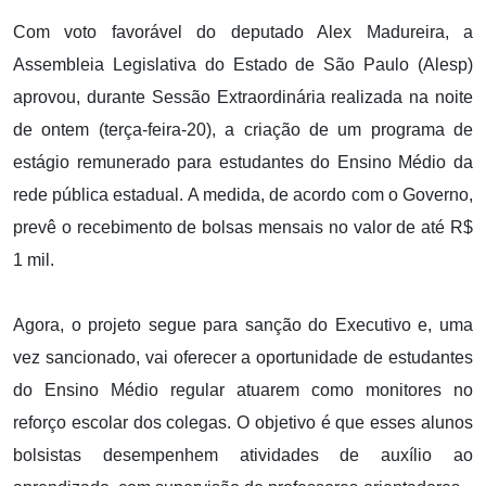
Com voto favorável do deputado Alex Madureira, a
Assembleia Legislativa do Estado de São Paulo (Alesp)
aprovou, durante Sessão Extraordinária realizada na noite
de ontem (terça-feira-20), a criação de um programa de
estágio remunerado para estudantes do Ensino Médio da
rede pública estadual. A medida, de acordo com o Governo,
prevê o recebimento de bolsas mensais no valor de até R$
1 mil.
Agora, o projeto segue para sanção do Executivo e, uma
vez sancionado, vai oferecer a oportunidade de estudantes
do Ensino Médio regular atuarem como monitores no
reforço escolar dos colegas. O objetivo é que esses alunos
bolsistas desempenhem atividades de auxílio ao