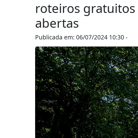
roteiros gratuitos
abertas
Publicada em: 06/07/2024 10:30 -
Pi