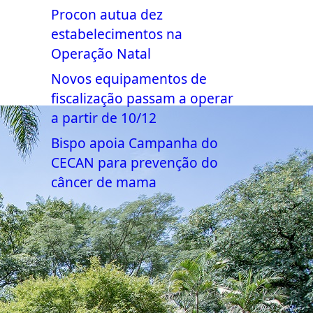
Procon autua dez
estabelecimentos na
Operação Natal
Novos equipamentos de
fiscalização passam a operar
a partir de 10/12
Bispo apoia Campanha do
CECAN para prevenção do
câncer de mama