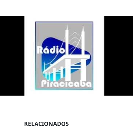
RELACIONADOS