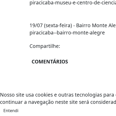
piracicaba-museu-e-centro-de-cienci
19/07 (sexta-feira) - Bairro Monte Ale
piracicaba--bairro-monte-alegre
Compartilhe:
COMENTÁRIOS
Nosso site usa cookies e outras tecnologias par
continuar a navegação neste site será consider
Entendi