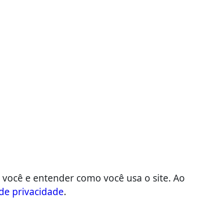
 você e entender como você usa o site. Ao
 de privacidade
.