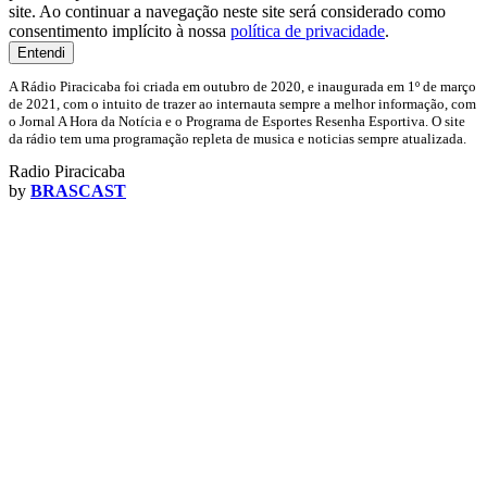
site. Ao continuar a navegação neste site será considerado como
consentimento implícito à nossa
política de privacidade
.
Entendi
A Rádio Piracicaba foi criada em outubro de 2020, e inaugurada em 1º de março
de 2021, com o intuito de trazer ao internauta sempre a melhor informação, com
o Jornal A Hora da Notícia e o Programa de Esportes Resenha Esportiva. O site
da rádio tem uma programação repleta de musica e noticias sempre atualizada.
Radio Piracicaba
by
BRASCAST