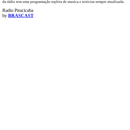
da rádio tem uma programação repleta de musica e noticias sempre atualizada.
Radio Piracicaba
by
BRASCAST