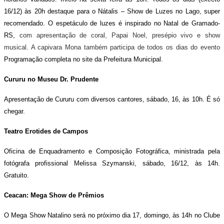
16/12) às 20h destaque para o Nátalis – Show de Luzes no Lago, super
recomendado. O espetáculo de luzes é inspirado no Natal de Gramado-
RS,
com apresentação de coral, Papai Noel, presépio vivo e show
musical. A capivara Mona também participa de todos os dias do evento
Programação completa no site da Prefeitura Municipal.
Cururu no Museu Dr. Prudente
Apresentação de Cururu com diversos cantores, sábado, 16, às 10h. É só
chegar.
Teatro Erotides de Campos
Oficina de Enquadramento e Composição Fotográfica, ministrada pela
fotógrafa profissional Melissa Szymanski, sábado, 16/12, às 14h.
Gratuito.
Ceacan: Mega Show de Prêmios
O Mega Show Natalino será no próximo dia 17, domingo, às 14h no Clube