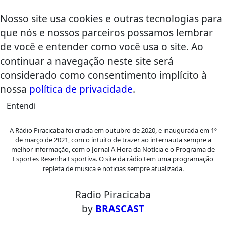
Nosso site usa cookies e outras tecnologias para
que nós e nossos parceiros possamos lembrar
de você e entender como você usa o site. Ao
continuar a navegação neste site será
considerado como consentimento implícito à
nossa
política de privacidade
.
Entendi
A Rádio Piracicaba foi criada em outubro de 2020, e inaugurada em 1º
de março de 2021, com o intuito de trazer ao internauta sempre a
melhor informação, com o Jornal A Hora da Notícia e o Programa de
Esportes Resenha Esportiva. O site da rádio tem uma programação
repleta de musica e noticias sempre atualizada.
Radio Piracicaba
by
BRASCAST