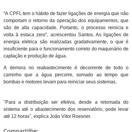
“A CPFL tem o hábito de fazer ligações de energia que não
comportam o retorno da operação dos equipamentos, que
são de alta capacidade. Portanto, o processo reinicia e
volta à estaca zero”, acrescentou Santos. As ligações de
energia elétrica são realizadas gradativamente, o que é
insuficiente para o funcionamento correto do maquinário de
captação e produção de água.
A
demora no reabastecimento é decorrente de todo o
caminho que a água percorre, somado ao tempo que
bombas e motores levam para reiniciar seus sistemas.
"Para a distribuição ser efetiva, desde a retomada do
sistema até o abastecimento dos reservatório, pode levar
até 12 horas",
explica João Vitor Roesner.
Compartilhe: