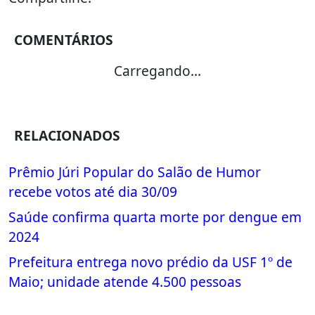
COMENTÁRIOS
Carregando...
RELACIONADOS
Prêmio Júri Popular do Salão de Humor
recebe votos até dia 30/09
Saúde confirma quarta morte por dengue em
2024
Prefeitura entrega novo prédio da USF 1º de
Maio; unidade atende 4.500 pessoas