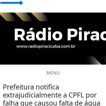
MENU
Prefeitura notifica
extrajudicialmente a CPFL por
falha que causou falta de água