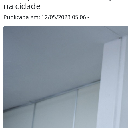
na cidade
Publicada em: 12/05/2023 05:06 -
Piracicaba