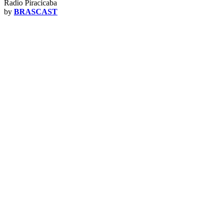
Radio Piracicaba
by
BRASCAST