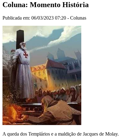
Coluna: Momento História
Publicada em: 06/03/2023 07:20 -
Colunas
A queda dos Templários e a maldição de Jacques de Molay.