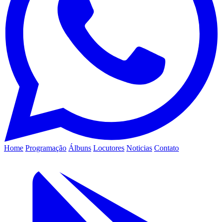
Home
Programação
Álbuns
Locutores
Noticias
Contato