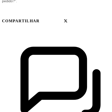
pedido?".
COMPARTILHAR