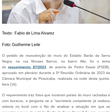
Texto:
Fabio de Lima Alvarez
Foto: Guilherme Leite
O pedido de manutenção do muro do Estádio Barão da Serra
Negra, na rua Moraes Barros, no bairro Alto, foi o tema
do
requerimento 87/2023
, de autoria de Pedro Kawai (PSDB),
aprovado em plenário durante a 5ª Reunião Ordinária de 2023 da
Câmara Municipal de Piracicaba, realizada na noite desta quinta-
feira (16).
O requerimento traz fotos que mostram partes do muro rachadas e
com buracos, e pergunta se a "secretaria competente já realizou
vistoria no local com o fito de analisar a situação em que se