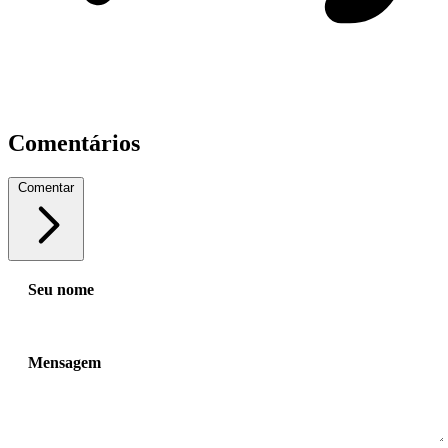
Comentários
Comentar
Seu nome
Mensagem