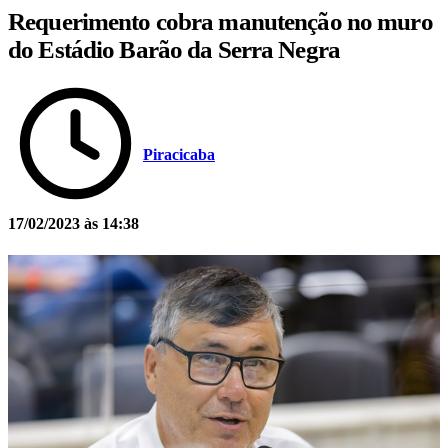
Requerimento cobra manutenção no muro
do Estádio Barão da Serra Negra
Piracicaba
17/02/2023 às 14:38