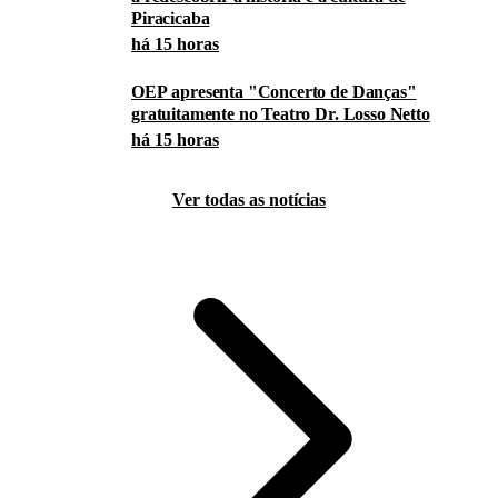
Piracicaba
há 15 horas
OEP apresenta "Concerto de Danças"
gratuitamente no Teatro Dr. Losso Netto
há 15 horas
Ver todas as notícias