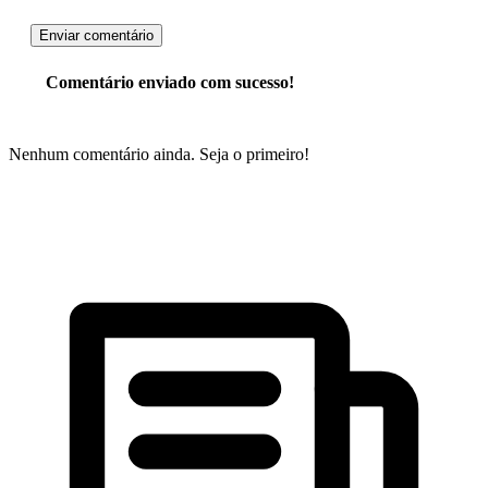
Enviar comentário
Comentário enviado com sucesso!
Nenhum comentário ainda. Seja o primeiro!