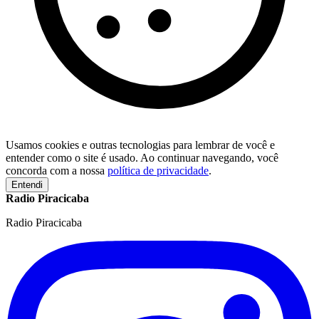
Usamos cookies e outras tecnologias para lembrar de você e
entender como o site é usado. Ao continuar navegando, você
concorda com a nossa
política de privacidade
.
Entendi
Radio Piracicaba
Radio Piracicaba