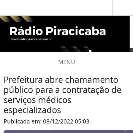
MENU
Prefeitura abre chamamento
público para a contratação de
serviços médicos
especializados
Publicada em: 08/12/2022 05:03 -
Piracicaba