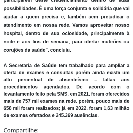
participarem deste credenciamento dentro de suas
possibilidades. É uma força conjunta e solidária que vai
ajudar a quem precisa e, também sem prejudicar o
atendimento em nossa rede. Vamos aproveitar nosso
hospital, dentro de sua ociosidade, principalmente à
noite e aos fins de semana, para ofertar mutirões ou
corujões da saúde”, concluiu.
A Secretaria de Saúde tem trabalhado para ampliar a
oferta de exames e consultas porém ainda existe um
alto percentual de absenteísmo – faltas aos
procedimentos agendados. De acordo com o
levantamento feito pela SMS, em 2021, foram oferecidos
mais de 757 mil exames na rede, porém, pouco mais de
658 mil foram realizados; já em 2022, foram 1,63 milhão
de exames ofertados e 245.369 ausências.
Compartilhe: