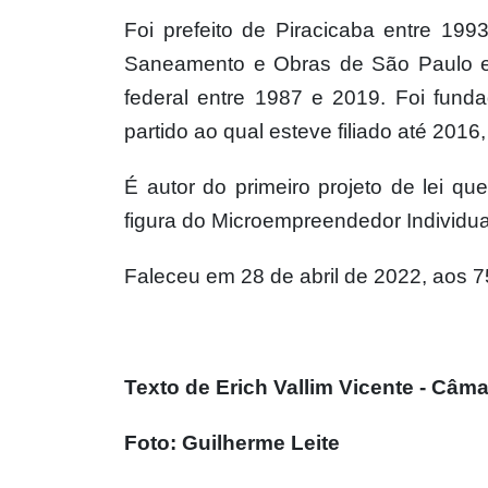
Foi prefeito de Piracicaba entre 199
Saneamento e Obras de São Paulo e
federal entre 1987 e 2019. Foi funda
partido ao qual esteve filiado até 2016,
É autor do primeiro projeto de lei q
figura do Microempreendedor Individua
Faleceu em 28 de abril de 2022, aos 7
Texto de Erich Vallim Vicente - Câm
Foto: Guilherme Leite