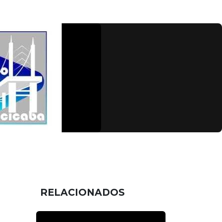
RELACIONADOS