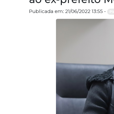
Publicada em: 21/06/2022 13:55 -
Pi