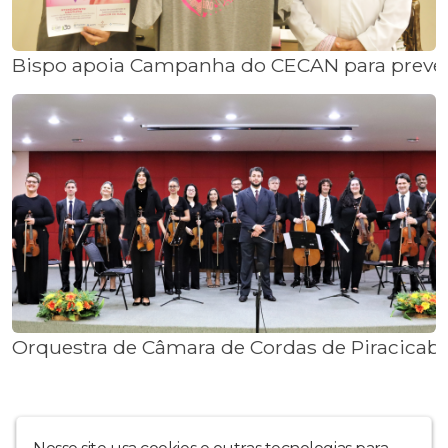
Bispo apoia Campanha do CECAN para prev
Orquestra de Câmara de Cordas de Piracicab