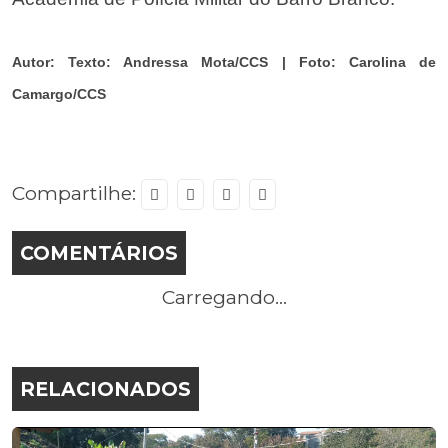
Autor:
Texto: Andressa Mota/CCS | Foto: Carolina de
Camargo/CCS
Compartilhe:
COMENTÁRIOS
Carregando...
RELACIONADOS