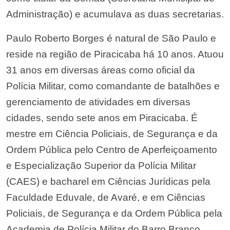
Administração) e acumulava as duas secretarias.
Paulo Roberto Borges é natural de São Paulo e
reside na região de Piracicaba há 10 anos. Atuou
31 anos em diversas áreas como oficial da
Polícia Militar, como comandante de batalhões e
gerenciamento de atividades em diversas
cidades, sendo sete anos em Piracicaba. É
mestre em Ciência Policiais, de Segurança e da
Ordem Pública pelo Centro de Aperfeiçoamento
e Especialização Superior da Polícia Militar
(CAES) e bacharel em Ciências Jurídicas pela
Faculdade Eduvale, de Avaré, e em Ciências
Policiais, de Segurança e da Ordem Pública pela
Academia de Polícia Militar do Barro Branco.