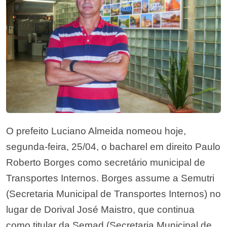
O prefeito Luciano Almeida nomeou hoje,
segunda-feira, 25/04, o bacharel em direito Paulo
Roberto Borges como secretário municipal de
Transportes Internos. Borges assume a Semutri
(Secretaria Municipal de Transportes Internos) no
lugar de Dorival José Maistro, que continua
como titular da Semad (Secretaria Municipal de