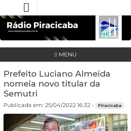
MENU
Prefeito Luciano Almeida
nomeia novo titular da
Semutri
Publicada em: 25/04/2022 16:32 -
Piracicaba