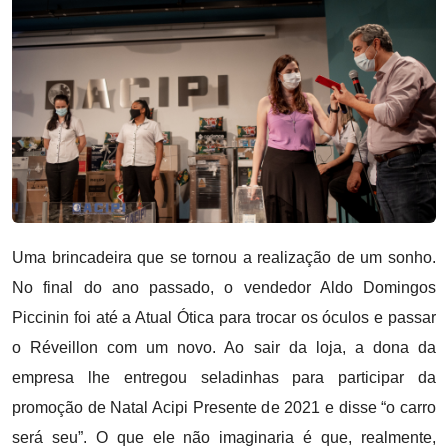
Uma brincadeira que se tornou a realização de um sonho.
No final do ano passado, o vendedor Aldo Domingos
Piccinin foi até a Atual Ótica para trocar os óculos e passar
o Réveillon com um novo. Ao sair da loja, a dona da
empresa lhe entregou seladinhas para participar da
promoção de Natal Acipi Presente de 2021 e disse “o carro
será seu”. O que ele não imaginaria é que, realmente,