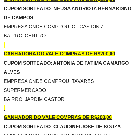
CUPOM SORTEADO: NEUSA ANDRIOTA BERNARDINO
DE CAMPOS
EMPRESA ONDE COMPROU: OTICAS DINIZ
BAIRRO: CENTRO
GANHADORA DO VALE COMPRAS DE R$200,00
CUPOM SORTEADO: ANTONIA DE FATIMA CAMARGO
ALVES
EMPRESA ONDE COMPROU: TAVARES
SUPERMERCADO
BAIRRO: JARDIM CASTOR
GANHADOR DO VALE COMPRAS DE R$200,00
CUPOM SORTEADO: CLAUDINEI JOSE DE SOUZA