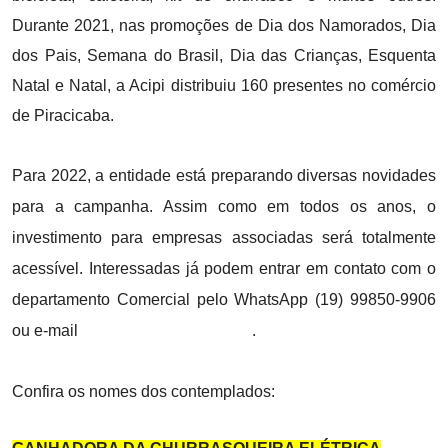
Durante 2021, nas promoções de Dia dos Namorados, Dia
dos Pais, Semana do Brasil, Dia das Crianças, Esquenta
Natal e Natal, a Acipi distribuiu 160 presentes no comércio
de Piracicaba.
Para 2022, a entidade está preparando diversas novidades
para a campanha. Assim como em todos os anos, o
investimento para empresas associadas será totalmente
acessível. Interessadas já podem entrar em contato com o
departamento Comercial pelo WhatsApp (19) 99850-9906
ou e-mail
comercial@acipi.com.br
.
Confira os nomes dos contemplados: