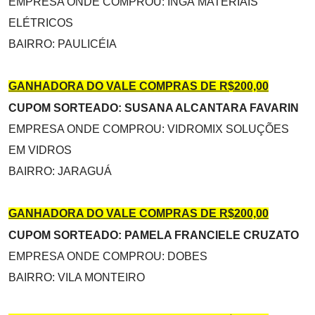
EMPRESA ONDE COMPROU: INGÁ MATERIAIS
ELÉTRICOS
BAIRRO: PAULICÉIA
GANHADORA DO VALE COMPRAS DE R$200,00
CUPOM SORTEADO: SUSANA ALCANTARA FAVARIN
EMPRESA ONDE COMPROU: VIDROMIX SOLUÇÕES
EM VIDROS
BAIRRO: JARAGUÁ
GANHADORA DO VALE COMPRAS DE R$200,00
CUPOM SORTEADO: PAMELA FRANCIELE CRUZATO
EMPRESA ONDE COMPROU: DOBES
BAIRRO: VILA MONTEIRO