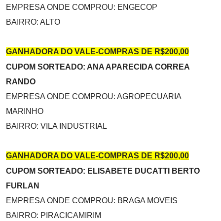
EMPRESA ONDE COMPROU: ENGECOP
BAIRRO: ALTO
GANHADORA DO VALE-COMPRAS DE R$200,00
CUPOM SORTEADO: ANA APARECIDA CORREA
RANDO
EMPRESA ONDE COMPROU: AGROPECUARIA
MARINHO
BAIRRO: VILA INDUSTRIAL
GANHADORA DO VALE-COMPRAS DE R$200,00
CUPOM SORTEADO: ELISABETE DUCATTI BERTO
FURLAN
EMPRESA ONDE COMPROU: BRAGA MOVEIS
BAIRRO: PIRACICAMIRIM