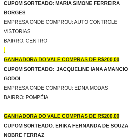
CUPOM SORTEADO: MARIA SIMONE FERREIRA
BORGES
EMPRESA ONDE COMPROU: AUTO CONTROLE
VISTORIAS
BAIRRO: CENTRO
GANHADORA DO VALE COMPRAS DE R$200,00
CUPOM SORTEADO: JACQUELINE IANA AMANCIO
GODOI
EMPRESA ONDE COMPROU: EDNA MODAS
BAIRRO: POMPÉIA
GANHADORA DO VALE COMPRAS DE R$200,00
CUPOM SORTEADO: ERIKA FERNANDA DE SOUZA
NOBRE FERRAZ