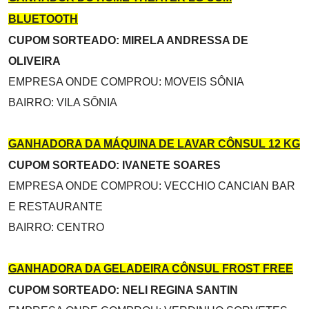
BLUETOOTH
CUPOM SORTEADO: MIRELA ANDRESSA DE
OLIVEIRA
EMPRESA ONDE COMPROU: MOVEIS SÔNIA
BAIRRO: VILA SÔNIA
GANHADORA DA MÁQUINA DE LAVAR CÔNSUL 12 KG
CUPOM SORTEADO: IVANETE SOARES
EMPRESA ONDE COMPROU:
VECCHIO CANCIAN BAR
E RESTAURANTE
BAIRRO: CENTRO
GANHADORA DA GELADEIRA CÔNSUL FROST FREE
CUPOM SORTEADO: NELI REGINA SANTIN