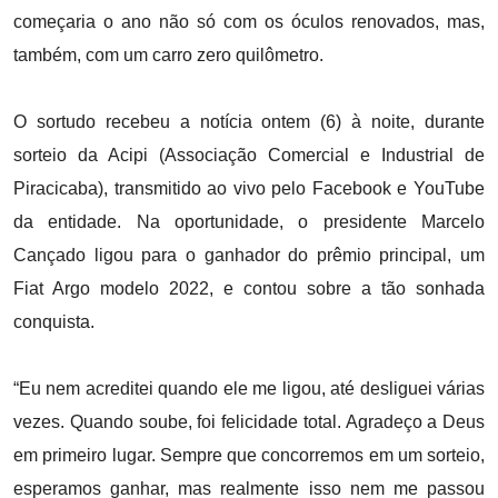
começaria o ano não só com os óculos renovados, mas,
também, com um carro zero quilômetro.
O sortudo recebeu a notícia ontem (6) à noite, durante
sorteio da Acipi (Associação Comercial e Industrial de
Piracicaba), transmitido ao vivo pelo Facebook e YouTube
da entidade. Na oportunidade, o presidente Marcelo
Cançado ligou para o ganhador do prêmio principal, um
Fiat Argo modelo 2022, e contou sobre a tão sonhada
conquista.
“Eu nem acreditei quando ele me ligou, até desliguei várias
vezes. Quando soube, foi felicidade total. Agradeço a Deus
em primeiro lugar. Sempre que concorremos em um sorteio,
esperamos ganhar, mas realmente isso nem me passou