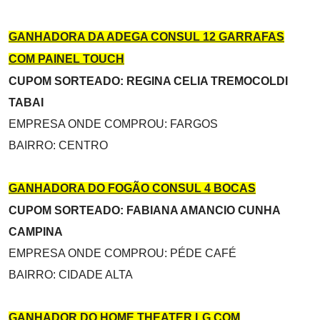
GANHADORA DA ADEGA CONSUL 12 GARRAFAS
COM PAINEL TOUCH
CUPOM SORTEADO: REGINA CELIA TREMOCOLDI
TABAI
EMPRESA ONDE COMPROU: FARGOS
BAIRRO: CENTRO
GANHADORA DO FOGÃO CONSUL 4 BOCAS
CUPOM SORTEADO: FABIANA AMANCIO CUNHA
CAMPINA
EMPRESA ONDE COMPROU: PÉDE CAFÉ
BAIRRO: CIDADE ALTA
GANHADOR DO HOME THEATER LG COM