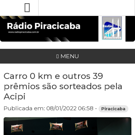
MENU
Carro 0 km e outros 39
prêmios são sorteados pela
Acipi
Publicada em: 08/01/2022 06:58 -
Piracicaba