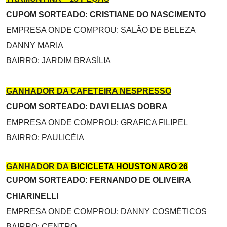
CUPOM SORTEADO: CRISTIANE DO NASCIMENTO
EMPRESA ONDE COMPROU: SALÃO DE BELEZA
DANNY MARIA
BAIRRO: JARDIM BRASÍLIA
GANHADOR DA CAFETEIRA NESPRESSO
CUPOM SORTEADO: DAVI ELIAS DOBRA
EMPRESA ONDE COMPROU: GRAFICA FILIPEL
BAIRRO: PAULICÉIA
GANHADOR DA
BICICLETA HOUSTON ARO 26
CUPOM SORTEADO: FERNANDO DE OLIVEIRA
CHIARINELLI
EMPRESA ONDE COMPROU: DANNY COSMÉTICOS
BAIRRO: CENTRO