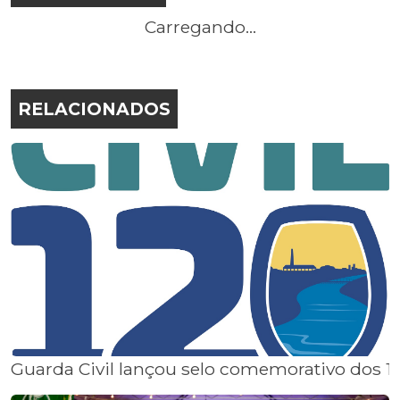
Carregando...
RELACIONADOS
Guarda Civil lançou selo comemorativo dos 1