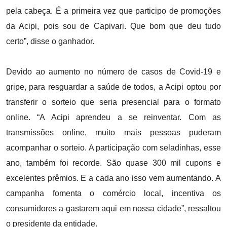
pela cabeça. É a primeira vez que participo de promoções
da Acipi, pois sou de Capivari. Que bom que deu tudo
certo”, disse o ganhador.
Devido ao aumento no número de casos de Covid-19 e
gripe, para resguardar a saúde de todos, a Acipi optou por
transferir o sorteio que seria presencial para o formato
online. “A Acipi aprendeu a se reinventar. Com as
transmissões online, muito mais pessoas puderam
acompanhar o sorteio. A participação com seladinhas, esse
ano, também foi recorde. São quase 300 mil cupons e
excelentes prêmios. E a cada ano isso vem aumentando. A
campanha fomenta o comércio local, incentiva os
consumidores a gastarem aqui em nossa cidade”, ressaltou
o presidente da entidade.