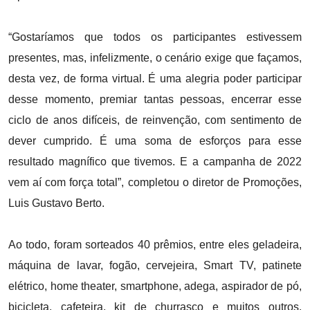
“Gostaríamos que todos os participantes estivessem
presentes, mas, infelizmente, o cenário exige que façamos,
desta vez, de forma virtual. É uma alegria poder participar
desse momento, premiar tantas pessoas, encerrar esse
ciclo de anos difíceis, de reinvenção, com sentimento de
dever cumprido. É uma soma de esforços para esse
resultado magnífico que tivemos. E a campanha de 2022
vem aí com força total”, completou o diretor de Promoções,
Luis Gustavo Berto.
Ao todo, foram sorteados 40 prêmios, entre eles geladeira,
máquina de lavar, fogão, cervejeira, Smart TV, patinete
elétrico, home theater, smartphone, adega, aspirador de pó,
bicicleta, cafeteira, kit de churrasco e muitos outros.