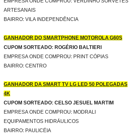
EMPRESA ONDE COMPROU: VERDINHO SORVETES
ARTESANAIS
BAIRRO: VILA INDEPENDÊNCIA
GANHADOR DO SMARTPHONE MOTOROLA G60S
CUPOM SORTEADO: ROGÉRIO BALTIERI
EMPRESA ONDE COMPROU: PRINT CÓPIAS
BAIRRO: CENTRO
GANHADOR DA SMART TV LG LED 50 POLEGADAS
4K
CUPOM SORTEADO: CELSO JESUEL MARTIM
EMPRESA ONDE COMPROU: MODRALI
EQUIPAMENTOS HIDRÁULICOS
BAIRRO: PAULICÉIA