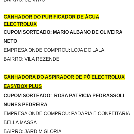
GANHADOR DO PURIFICADOR DE ÁGUA
ELECTROLUX
CUPOM SORTEADO: MARIO ALBANO DE OLIVEIRA
NETO
EMPRESA ONDE COMPROU: LOJA DO LALA
BAIRRO: VILA REZENDE
GANHADORA DO ASPIRADOR DE PÓ ELECTROLUX
EASYBOX PLUS
CUPOM SORTEADO: ROSA PATRICIA PEDRASSOLI
NUNES PEDREIRA
EMPRESA ONDE COMPROU: PADARIA E CONFEITARIA
BELLA MASSA
BAIRRO: JARDIM GLÓRIA