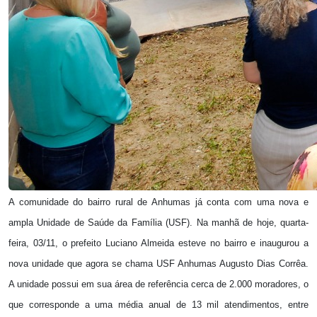
A comunidade do bairro rural de Anhumas já conta com uma nova e
ampla Unidade de Saúde da Família (USF). Na manhã de hoje, quarta-
feira, 03/11, o prefeito Luciano Almeida esteve no bairro e inaugurou a
nova unidade que agora se chama USF Anhumas Augusto Dias Corrêa.
A unidade possui em sua área de referência cerca de 2.000 moradores, o
que corresponde a uma média anual de 13 mil atendimentos, entre