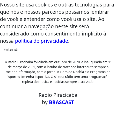
Nosso site usa cookies e outras tecnologias para
que nós e nossos parceiros possamos lembrar
de você e entender como você usa o site. Ao
continuar a navegação neste site será
considerado como consentimento implícito à
nossa
política de privacidade
.
Entendi
A Rádio Piracicaba foi criada em outubro de 2020, e inaugurada em 1º
de março de 2021, com o intuito de trazer ao internauta sempre a
melhor informação, com o Jornal A Hora da Notícia e o Programa de
Esportes Resenha Esportiva. O site da rádio tem uma programação
repleta de musica e noticias sempre atualizada.
Radio Piracicaba
by
BRASCAST