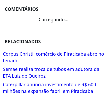
COMENTÁRIOS
Carregando...
RELACIONADOS
Corpus Christi: comércio de Piracicaba abre no
feriado
Semae realiza troca de tubos em adutora da
ETA Luiz de Queiroz
Caterpillar anuncia investimento de R$ 600
milhões na expansão fabril em Piracicaba