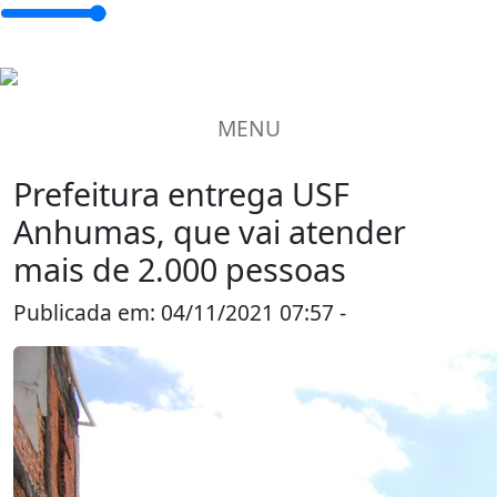
MENU
Prefeitura entrega USF
Anhumas, que vai atender
mais de 2.000 pessoas
Publicada em: 04/11/2021 07:57 -
Piracicaba