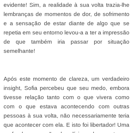
evidente! Sim, a realidade à sua volta trazia-lhe
lembranças de momentos de dor, de sofrimento
e a sensação de estar diante de algo que se
repetia em seu entorno levou-a a ter a impressão
de que também iria passar por situação
semelhante!
Após este momento de clareza, um verdadeiro
insight, Sofia percebeu que seu medo, embora
tivesse relação tanto com o que vivera como
com o que estava acontecendo com outras
pessoas à sua volta, não necessariamente teria
que acontecer com ela. E isto foi libertador! Uma