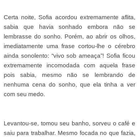
Certa noite, Sofia acordou extremamente aflita,
sabia que havia sonhado embora não se
lembrasse do sonho. Porém, ao abrir os olhos,
imediatamente uma frase cortou-lhe o cérebro
ainda sonolento: “vivo sob ameaça”! Sofia ficou
extremamente incomodada com aquela frase
pois sabia, mesmo não se lembrando de
nenhuma cena do sonho, que ela tinha a ver
com seu medo.
Levantou-se, tomou seu banho, sorveu o café e
saiu para trabalhar. Mesmo focada no que fazia,