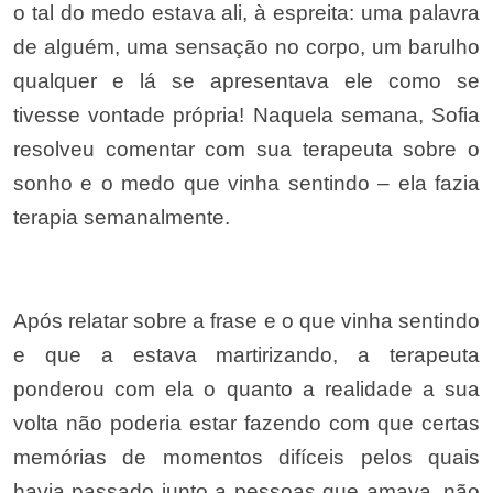
o tal do medo estava ali, à espreita: uma palavra
de alguém, uma sensação no corpo, um barulho
qualquer e lá se apresentava ele como se
tivesse vontade própria! Naquela semana, Sofia
resolveu comentar com sua terapeuta sobre o
sonho e o medo que vinha sentindo – ela fazia
terapia semanalmente.
Após relatar sobre a frase e o que vinha sentindo
e que a estava martirizando, a terapeuta
ponderou com ela o quanto a realidade a sua
volta não poderia estar fazendo com que certas
memórias de momentos difíceis pelos quais
havia passado junto a pessoas que amava, não