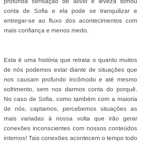
profunda sensação de alívio e leveza tomou
conta de Sofia e ela pode se tranquilizar e
entregar-se ao fluxo dos acontecimentos com
mais confiança e menos medo.
Esta é uma história que retrata o quanto muitos
de nós podemos estar diante de situações que
nos causam profundo incômodo e até mesmo
sofrimento, sem nos darmos conta do porquê.
No caso de Sofia, como também com a maioria
de nós, captamos, percebemos situações as
mais variadas à nossa volta que irão gerar
conexões inconscientes com nossos conteúdos
internos! Tais conexões acontecem o tempo todo