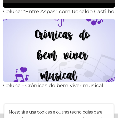
Coluna: "Entre Aspas" com Ronaldo Castilho
Coluna - Crônicas do bem viver musical
Nosso site usa cookies e outras tecnologias para