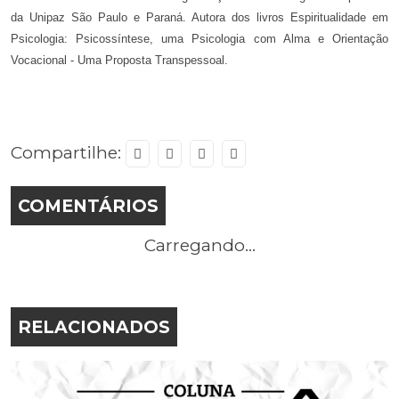
da Unipaz São Paulo e Paraná. Autora dos livros Espiritualidade em
Psicologia: Psicossíntese, uma Psicologia com Alma e Orientação
Vocacional - Uma Proposta Transpessoal.
Compartilhe:
COMENTÁRIOS
Carregando...
RELACIONADOS