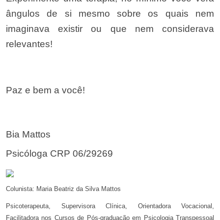
ângulos de si mesmo sobre os quais nem
imaginava existir ou que nem considerava
relevantes!
Paz e bem a você!
Bia Mattos
Psicóloga CRP 06/29269
Colunista: Maria Beatriz da Silva Mattos
Psicoterapeuta, Supervisora Clínica, Orientadora Vocacional,
Facilitadora nos Cursos de Pós-graduação em Psicologia Transpessoal