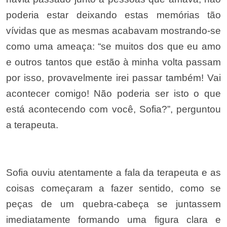
poderia estar deixando estas memórias tão
vívidas que as mesmas acabavam mostrando-se
como uma ameaça: “se muitos dos que eu amo
e outros tantos que estão à minha volta passam
por isso, provavelmente irei passar também! Vai
acontecer comigo! Não poderia ser isto o que
está acontecendo com você, Sofia?”, perguntou
a terapeuta.
Sofia ouviu atentamente a fala da terapeuta e as
coisas começaram a fazer sentido, como se
peças de um quebra-cabeça se juntassem
imediatamente formando uma figura clara e