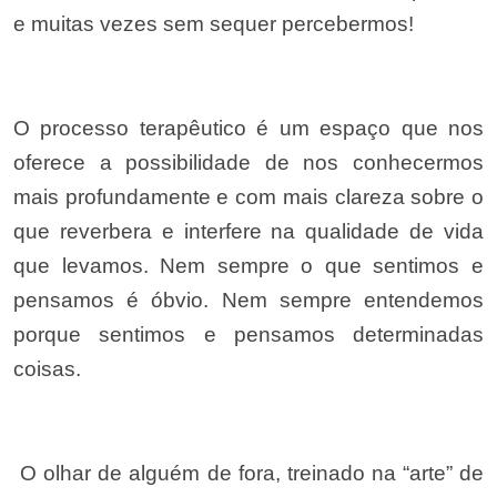
e muitas vezes sem sequer percebermos!
O processo terapêutico é um espaço que nos
oferece a possibilidade de nos conhecermos
mais profundamente e com mais clareza sobre o
que reverbera e interfere na qualidade de vida
que levamos. Nem sempre o que sentimos e
pensamos é óbvio. Nem sempre entendemos
porque sentimos e pensamos determinadas
coisas.
O olhar de alguém de fora, treinado na “arte” de