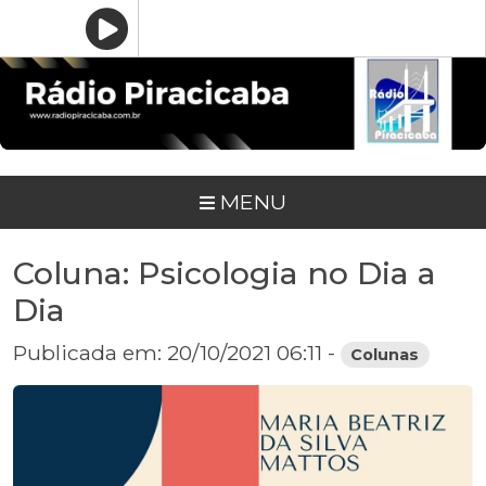
MENU
Coluna: Psicologia no Dia a
Dia
Publicada em: 20/10/2021 06:11 -
Colunas