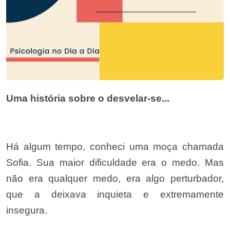
Uma história sobre o desvelar-se...
Há algum tempo, conheci uma moça chamada
Sofia. Sua maior dificuldade era o medo. Mas
não era qualquer medo, era algo perturbador,
que a deixava inquieta e extremamente
insegura.