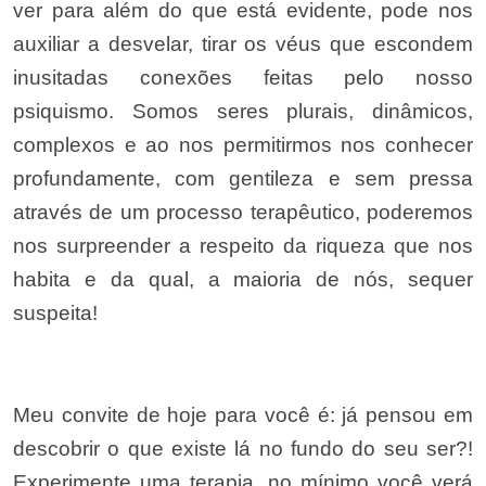
ver para além do que está evidente, pode nos
auxiliar a desvelar, tirar os véus que escondem
inusitadas conexões feitas pelo nosso
psiquismo. Somos seres plurais, dinâmicos,
complexos e ao nos permitirmos nos conhecer
profundamente, com gentileza e sem pressa
através de um processo terapêutico, poderemos
nos surpreender a respeito da riqueza que nos
habita e da qual, a maioria de nós, sequer
suspeita!
Meu convite de hoje para você é: já pensou em
descobrir o que existe lá no fundo do seu ser?!
Experimente uma terapia, no mínimo você verá