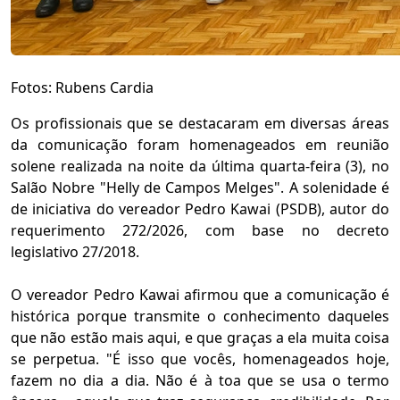
Fotos: Rubens Cardia
Os profissionais que se destacaram em diversas áreas
da comunicação foram homenageados em reunião
solene realizada na noite da última quarta-feira (3), no
Salão Nobre "Helly de Campos Melges". A solenidade é
de iniciativa do vereador Pedro Kawai (PSDB), autor do
requerimento 272/2026, com base no decreto
legislativo 27/2018.
O vereador Pedro Kawai afirmou que a comunicação é
histórica porque transmite o conhecimento daqueles
que não estão mais aqui, e que graças a ela muita coisa
se perpetua. "É isso que vocês, homenageados hoje,
fazem no dia a dia. Não é à toa que se usa o termo