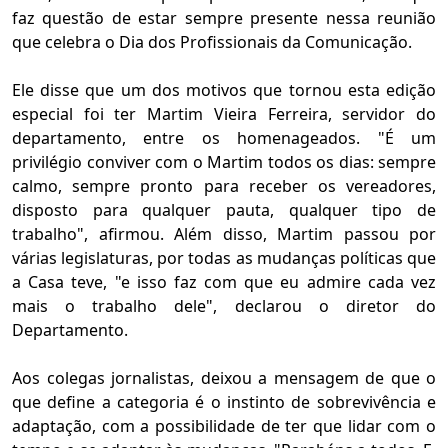
faz questão de estar sempre presente nessa reunião
que celebra o Dia dos Profissionais da Comunicação.
Ele disse que um dos motivos que tornou esta edição
especial foi ter Martim Vieira Ferreira, servidor do
departamento, entre os homenageados. "É um
privilégio conviver com o Martim todos os dias: sempre
calmo, sempre pronto para receber os vereadores,
disposto para qualquer pauta, qualquer tipo de
trabalho", afirmou. Além disso, Martim passou por
várias legislaturas, por todas as mudanças políticas que
a Casa teve, "e isso faz com que eu admire cada vez
mais o trabalho dele", declarou o diretor do
Departamento.
Aos colegas jornalistas, deixou a mensagem de que o
que define a categoria é o instinto de sobrevivência e
adaptação, com a possibilidade de ter que lidar com o