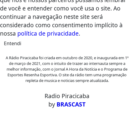
de você e entender como você usa o site. Ao
continuar a navegação neste site será
considerado como consentimento implícito à
nossa
política de privacidade
.
Entendi
A Rádio Piracicaba foi criada em outubro de 2020, e inaugurada em 1º
de março de 2021, com o intuito de trazer ao internauta sempre a
melhor informação, com o Jornal A Hora da Notícia e o Programa de
Esportes Resenha Esportiva. O site da rádio tem uma programação
repleta de musica e noticias sempre atualizada.
Radio Piracicaba
by
BRASCAST