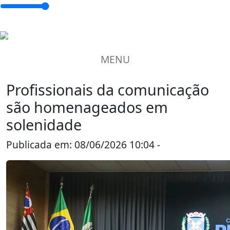
MENU
Profissionais da comunicação
são homenageados em
solenidade
Publicada em: 08/06/2026 10:04 -