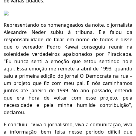
de várias cidades.
Representando os homenageados da noite, o jornalista
Alexandre Neder subiu à tribuna. Ele falou da
responsabilidade de falar em nome de todos e disse
que o vereador Pedro Kawai conseguiu reunir na
solenidade verdadeiros apaixonados por Piracicaba.
"Eu nunca senti a emoção que estou sentindo hoje
aqui. Essa emoção me remete a abril de 1993, quando
saiu a primeira edição do Jornal O Democrata na rua –
um projeto que fiz com meu pai. E nós caminhamos
juntos até janeiro de 1999. No ano passado, entendi
que era hora de voltar com esse projeto, pela
necessidade e pela minha humilde contribuição",
declarou.
E concluiu: "Viva o jornalismo, viva a comunicação, viva
a informação bem feita nesse período difícil que