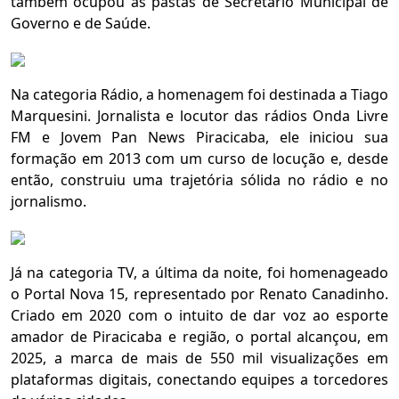
também ocupou as pastas de Secretário Municipal de
Governo e de Saúde.
Na categoria Rádio, a homenagem foi destinada a Tiago
Marquesini. Jornalista e locutor das rádios Onda Livre
FM e Jovem Pan News Piracicaba, ele iniciou sua
formação em 2013 com um curso de locução e, desde
então, construiu uma trajetória sólida no rádio e no
jornalismo.
Já na categoria TV, a última da noite, foi homenageado
o Portal Nova 15, representado por Renato Canadinho.
Criado em 2020 com o intuito de dar voz ao esporte
amador de Piracicaba e região, o portal alcançou, em
2025, a marca de mais de 550 mil visualizações em
plataformas digitais, conectando equipes a torcedores