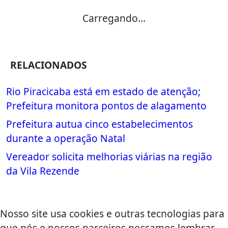
Carregando...
RELACIONADOS
Rio Piracicaba está em estado de atenção;
Prefeitura monitora pontos de alagamento
Prefeitura autua cinco estabelecimentos
durante a operação Natal
Vereador solicita melhorias viárias na região
da Vila Rezende
Nosso site usa cookies e outras tecnologias para
que nós e nossos parceiros possamos lembrar