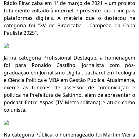
Rádio Piracicaba em 1º de março de 2021 – um projeto
totalmente voltado à internet e presente nas principais
plataformas digitais. A matéria que o destacou na
categoria foi "XV de Piracicaba – Campeão da Copa
Paulista 2025".
Já na categoria Profissional Destaque, a homenagem
foi para Ronaldo Castilho. Jornalista com pós-
graduação em Jornalismo Digital, bacharel em Teologia
e Ciência Política e MBA em Gestão Pública. Atualmente,
exerce as funções de assessor de comunicação e
política na Prefeitura de Saltinho, além de apresentar o
podcast Entre Aspas (TV Metropolitana) e atuar como
colunista.
Na categoria Pública, o homenageado foi Martim Vieira