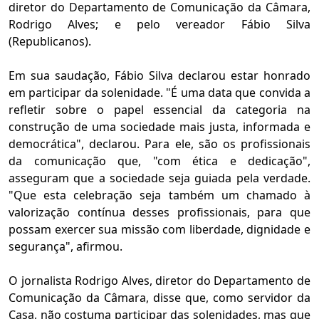
diretor do Departamento de Comunicação da Câmara,
Rodrigo Alves; e pelo vereador Fábio Silva
(Republicanos).
Em sua saudação, Fábio Silva declarou estar honrado
em participar da solenidade. "É uma data que convida a
refletir sobre o papel essencial da categoria na
construção de uma sociedade mais justa, informada e
democrática", declarou. Para ele, são os profissionais
da comunicação que, "com ética e dedicação",
asseguram que a sociedade seja guiada pela verdade.
"Que esta celebração seja também um chamado à
valorização contínua desses profissionais, para que
possam exercer sua missão com liberdade, dignidade e
segurança", afirmou.
O jornalista Rodrigo Alves, diretor do Departamento de
Comunicação da Câmara, disse que, como servidor da
Casa, não costuma participar das solenidades, mas que