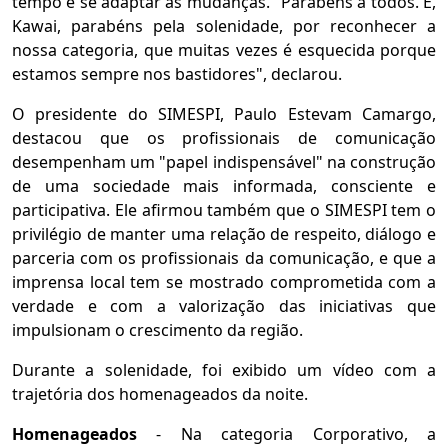
tempo e se adaptar às mudanças. "Parabéns a todos. E,
Kawai, parabéns pela solenidade, por reconhecer a
nossa categoria, que muitas vezes é esquecida porque
estamos sempre nos bastidores", declarou.
O presidente do SIMESPI, Paulo Estevam Camargo,
destacou que os profissionais de comunicação
desempenham um "papel indispensável" na construção
de uma sociedade mais informada, consciente e
participativa. Ele afirmou também que o SIMESPI tem o
privilégio de manter uma relação de respeito, diálogo e
parceria com os profissionais da comunicação, e que a
imprensa local tem se mostrado comprometida com a
verdade e com a valorização das iniciativas que
impulsionam o crescimento da região.
Durante a solenidade, foi exibido um vídeo com a
trajetória dos homenageados da noite.
Homenageados
- Na categoria Corporativo, a