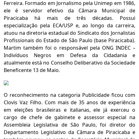
Ferreira. Formado em Jornalismo pela Unimep em 1986,
ele é servidor efetivo da Câmara Municipal de
Piracicaba há mais de três décadas. Possui
especialização pela ECA/USP e, ao longo da carreira,
atuou na diretoria estadual do Sindicato dos Jornalistas
Profissionais do Estado de São Paulo (base Piracicaba).
Martim também foi o responsável pela ONG INDEC –
Indivíduos Negros em Defesa da Cidadania e
atualmente está no Conselho Deliberativo da Sociedade
Beneficente 13 de Maio.
O reconhecimento na categoria Publicidade ficou com
Clovis Vaz Filho. Com mais de 35 anos de experiência
em eleições brasileiras e italianas, ele já exerceu o
cargo de chefe de gabinete e assessor especial na
Assembleia Legislativa de São Paulo, foi diretor do
Departamento Legislativo da Câmara de Piracicaba e