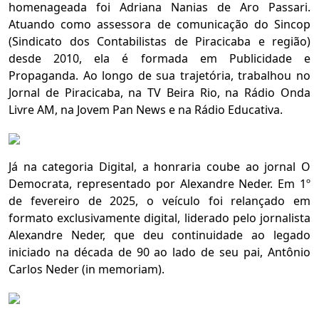
homenageada foi Adriana Nanias de Aro Passari.
Atuando como assessora de comunicação do Sincop
(Sindicato dos Contabilistas de Piracicaba e região)
desde 2010, ela é formada em Publicidade e
Propaganda. Ao longo de sua trajetória, trabalhou no
Jornal de Piracicaba, na TV Beira Rio, na Rádio Onda
Livre AM, na Jovem Pan News e na Rádio Educativa.
Já na categoria Digital, a honraria coube ao jornal O
Democrata, representado por Alexandre Neder. Em 1º
de fevereiro de 2025, o veículo foi relançado em
formato exclusivamente digital, liderado pelo jornalista
Alexandre Neder, que deu continuidade ao legado
iniciado na década de 90 ao lado de seu pai, Antônio
Carlos Neder (in memoriam).