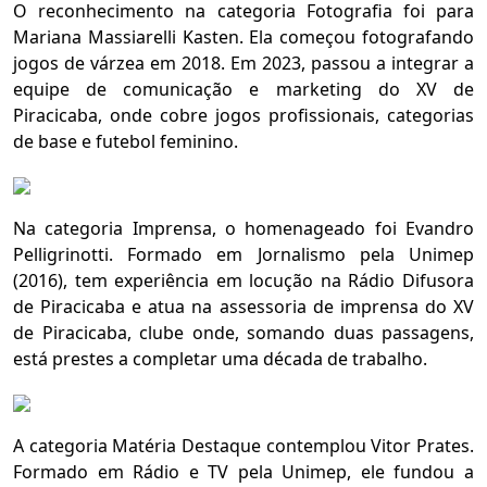
O reconhecimento na categoria Fotografia foi para
Mariana Massiarelli Kasten. Ela começou fotografando
jogos de várzea em 2018. Em 2023, passou a integrar a
equipe de comunicação e marketing do XV de
Piracicaba, onde cobre jogos profissionais, categorias
de base e futebol feminino.
Na categoria Imprensa, o homenageado foi Evandro
Pelligrinotti. Formado em Jornalismo pela Unimep
(2016), tem experiência em locução na Rádio Difusora
de Piracicaba e atua na assessoria de imprensa do XV
de Piracicaba, clube onde, somando duas passagens,
está prestes a completar uma década de trabalho.
A categoria Matéria Destaque contemplou Vitor Prates.
Formado em Rádio e TV pela Unimep, ele fundou a