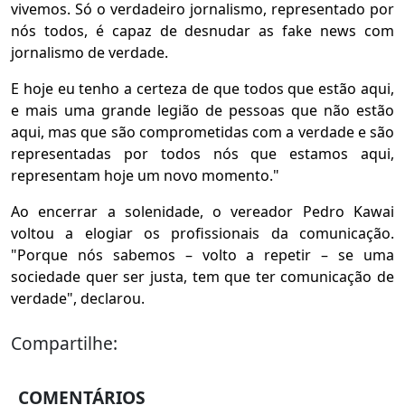
vivemos. Só o verdadeiro jornalismo, representado por
nós todos, é capaz de desnudar as fake news com
jornalismo de verdade.
E hoje eu tenho a certeza de que todos que estão aqui,
e mais uma grande legião de pessoas que não estão
aqui, mas que são comprometidas com a verdade e são
representadas por todos nós que estamos aqui,
representam hoje um novo momento."
Ao encerrar a solenidade, o vereador Pedro Kawai
voltou a elogiar os profissionais da comunicação.
"Porque nós sabemos – volto a repetir – se uma
sociedade quer ser justa, tem que ter comunicação de
verdade", declarou.
Compartilhe:
COMENTÁRIOS