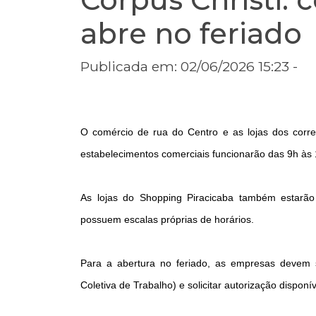
abre no feriado
Publicada em: 02/06/2026 15:23 -
O comércio de rua do Centro e as lojas dos corre
estabelecimentos comerciais funcionarão das 9h às 
As lojas do Shopping Piracicaba também estarã
possuem escalas próprias de horários.
Para a abertura no feriado, as empresas devem s
Coletiva de Trabalho) e solicitar autorização disponív