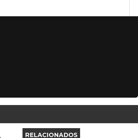
a
RELACIONADOS