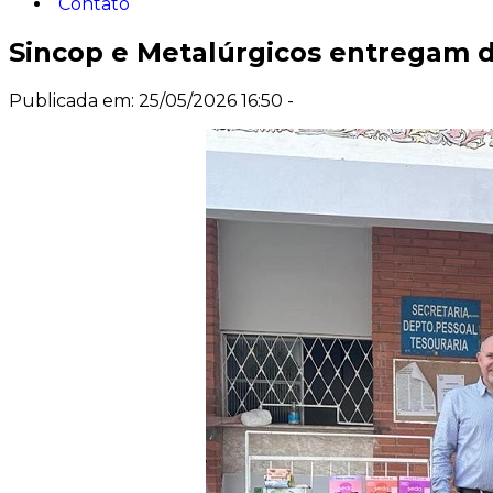
Contato
Sincop e Metalúrgicos entregam d
Publicada em: 25/05/2026 16:50 -