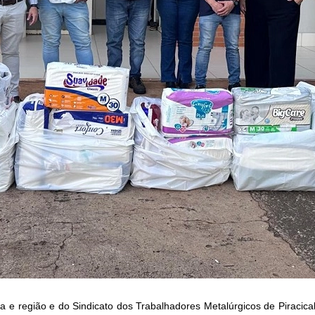
ba e
região e do Sindicato dos Trabalhadores Metalúrgicos de Piracic