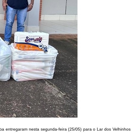
aba
entregaram nesta segunda-feira (25/05) para o Lar dos Velhinhos