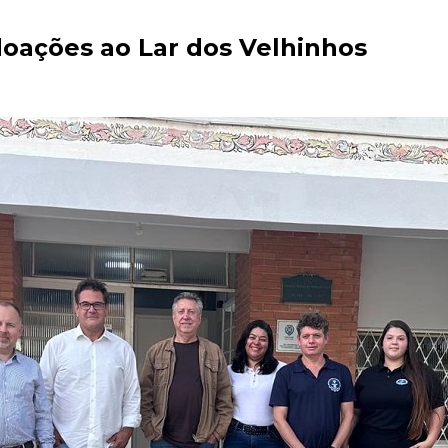
oações ao Lar dos Velhinhos