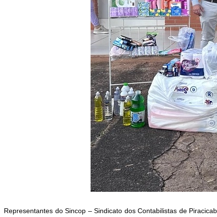
Representantes do Sincop – Sindicato dos Contabilistas de Piracica