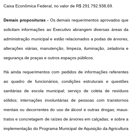
Caixa Econômica Federal, no valor de R$ 291.792.938,69.
Demais proposituras -
Os demais requerimentos aprovados que
solicitam informações ao Executivo abrangem diversas áreas da
administração municipal e estão relacionados a podas de árvores,
alterações viárias, manutenção, limpeza, iluminação, zeladoria e
segurança de praças e outros espaços públicos.
Há ainda requerimentos com pedidos de informações referentes
ao quadro de funcionários, condições estruturais e questões
sanitárias de escola municipal; serviço de coleta de resíduos
sólidos; internações involuntárias de pessoas com transtornos
mentais ou decorrentes do uso de álcool e outras drogas; maus-
tratos e concretagem de raízes de árvores em calçadas; e sobre a
implementação do Programa Municipal de Aquisição da Agricultura