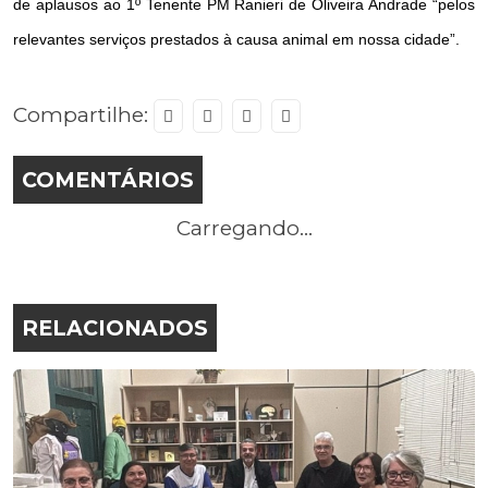
de aplausos ao 1º Tenente PM Ranieri de Oliveira Andrade “pelos
relevantes serviços prestados à causa animal em nossa cidade”.
Compartilhe:
COMENTÁRIOS
Carregando...
RELACIONADOS