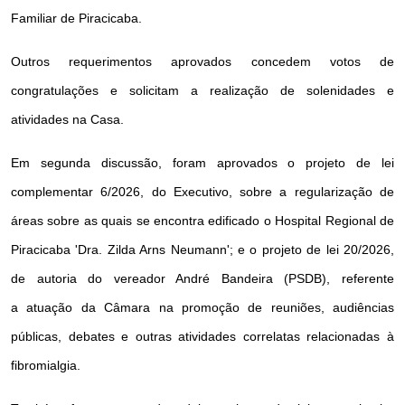
Familiar de Piracicaba.
Outros requerimentos aprovados concedem votos de
congratulações e solicitam a realização de solenidades e
atividades na Casa.
Em segunda discussão, foram aprovados o projeto de lei
complementar 6/2026, do Executivo, sobre a regularização de
áreas sobre as quais se encontra edificado o Hospital Regional de
Piracicaba 'Dra. Zilda Arns Neumann'; e o projeto de lei 20/2026,
de autoria do vereador André Bandeira (PSDB), referente
a atuação da Câmara na promoção de reuniões, audiências
públicas, debates e outras atividades correlatas relacionadas à
fibromialgia.