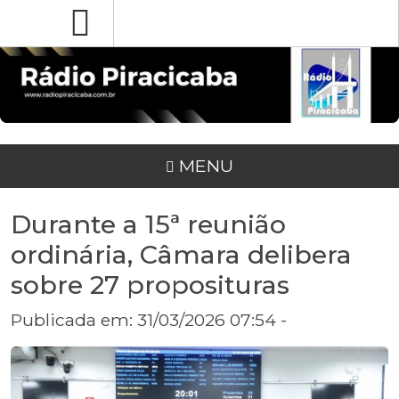
MENU
Durante a 15ª reunião
ordinária, Câmara delibera
sobre 27 proposituras
Publicada em: 31/03/2026 07:54 -