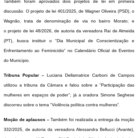
Também foram aprovados dois projetos de lei em primeira
discussão. O projeto de lei 401/2025, de Wagner Oliveira (PSD), o
Wagnão, trata de denominação de via no bairro Morato; e
o projeto de lei 48/2026, de autoria da vereadora Rai de Almeida
(PT), busca instituir o “Dia Municipal de Conscientização e
Enfrentamento ao Feminicídio” no Calendário Oficial de Eventos
do Município.
Tribuna Popular –
Luciana Dellamatrice Carboni de Campos
utilizou a tribuna da Câmara e falou sobre a “Participação das
mulheres em espaços de poder”; já a oradora Simone Seghese
discorreu sobre o tema “Violência política contra mulheres”.
Moção de aplausos –
Também foi realizada a entrega da moção
332/2025, de autoria da vereadora Alessandra Bellucci (Avante),