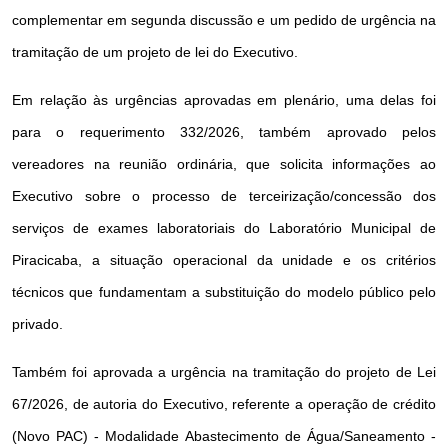
complementar em segunda discussão e um pedido de urgência na
tramitação de um projeto de lei do Executivo.
Em relação às urgências aprovadas em plenário, uma delas foi
para o requerimento 332/2026, também aprovado pelos
vereadores na reunião ordinária, que solicita informações ao
Executivo sobre o processo de terceirização/concessão dos
serviços de exames laboratoriais do Laboratório Municipal de
Piracicaba, a situação operacional da unidade e os critérios
técnicos que fundamentam a substituição do modelo público pelo
privado.
Também foi aprovada a urgência na tramitação do projeto de Lei
67/2026, de autoria do Executivo, referente a operação de crédito
(Novo PAC) - Modalidade Abastecimento de Água/Saneamento -