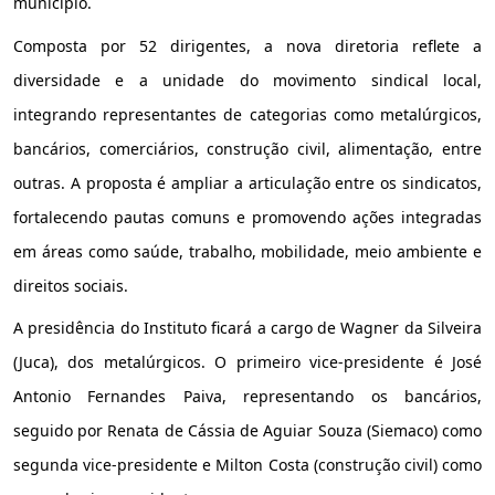
município.
Composta por 52 dirigentes, a nova diretoria reflete a
diversidade e a unidade do movimento sindical local,
integrando representantes de categorias como metalúrgicos,
bancários, comerciários, construção civil, alimentação, entre
outras. A proposta é ampliar a articulação entre os sindicatos,
fortalecendo pautas comuns e promovendo ações integradas
em áreas como saúde, trabalho, mobilidade, meio ambiente e
direitos sociais.
A presidência do Instituto ficará a cargo de Wagner da Silveira
(Juca), dos metalúrgicos. O primeiro vice-presidente é José
Antonio Fernandes Paiva, representando os bancários,
seguido por Renata de Cássia de Aguiar Souza (Siemaco) como
segunda vice-presidente e Milton Costa (construção civil) como