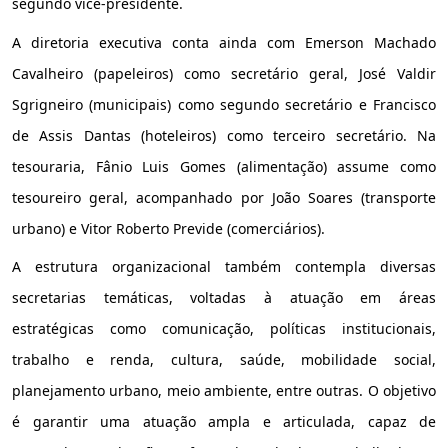
segundo vice-presidente.
A diretoria executiva conta ainda com Emerson Machado
Cavalheiro (papeleiros) como secretário geral, José Valdir
Sgrigneiro (municipais) como segundo secretário e Francisco
de Assis Dantas (hoteleiros) como terceiro secretário. Na
tesouraria, Fânio Luis Gomes (alimentação) assume como
tesoureiro geral, acompanhado por João Soares (transporte
urbano) e Vitor Roberto Previde (comerciários).
A estrutura organizacional também contempla diversas
secretarias temáticas, voltadas à atuação em áreas
estratégicas como comunicação, políticas institucionais,
trabalho e renda, cultura, saúde, mobilidade social,
planejamento urbano, meio ambiente, entre outras. O objetivo
é garantir uma atuação ampla e articulada, capaz de