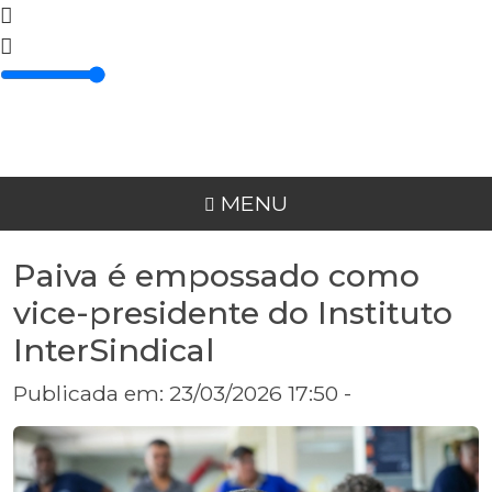
MENU
Paiva é empossado como
vice-presidente do Instituto
InterSindical
Publicada em: 23/03/2026 17:50 -