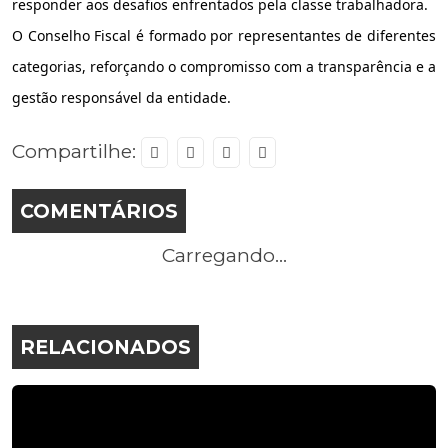
responder aos desafios enfrentados pela classe trabalhadora.
O Conselho Fiscal é formado por representantes de diferentes
categorias, reforçando o compromisso com a transparência e a
gestão responsável da entidade.
Compartilhe:
COMENTÁRIOS
Carregando...
RELACIONADOS