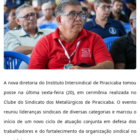
A nova diretoria do Instituto Intersindical de Piracicaba tomou
posse na última sexta-feira (20), em cerimônia realizada no
Clube do Sindicato dos Metalúrgicos de Piracicaba. O evento
reuniu lideranças sindicais de diversas categorias e marcou o
início de um novo ciclo de atuação conjunta em defesa dos
trabalhadores e do fortalecimento da organização sindical no