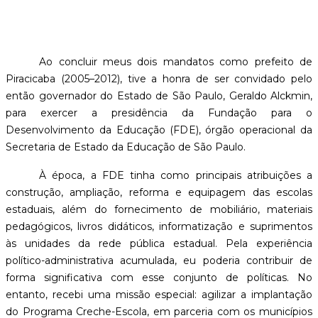
Ao concluir meus dois mandatos como prefeito de
Piracicaba (2005–2012), tive a honra de ser convidado pelo
então governador do Estado de São Paulo, Geraldo Alckmin,
para exercer a presidência da Fundação para o
Desenvolvimento da Educação (FDE), órgão operacional da
Secretaria de Estado da Educação de São Paulo.
À época, a FDE tinha como principais atribuições a
construção, ampliação, reforma e equipagem das escolas
estaduais, além do fornecimento de mobiliário, materiais
pedagógicos, livros didáticos, informatização e suprimentos
às unidades da rede pública estadual. Pela experiência
político-administrativa acumulada, eu poderia contribuir de
forma significativa com esse conjunto de políticas. No
entanto, recebi uma missão especial: agilizar a implantação
do Programa Creche-Escola, em parceria com os municípios