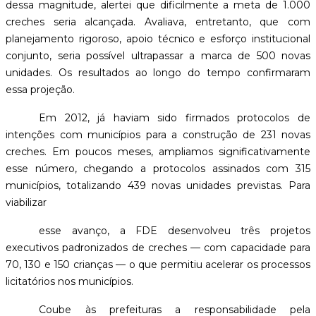
dessa magnitude, alertei que dificilmente a meta de 1.000
creches seria alcançada. Avaliava, entretanto, que com
planejamento rigoroso, apoio técnico e esforço institucional
conjunto, seria possível ultrapassar a marca de 500 novas
unidades. Os resultados ao longo do tempo confirmaram
essa projeção.
Em 2012, já haviam sido firmados protocolos de
intenções com municípios para a construção de 231 novas
creches. Em poucos meses, ampliamos significativamente
esse número, chegando a protocolos assinados com 315
municípios, totalizando 439 novas unidades previstas. Para
viabilizar
esse avanço, a FDE desenvolveu três projetos
executivos padronizados de creches — com capacidade para
70, 130 e 150 crianças — o que permitiu acelerar os processos
licitatórios nos municípios.
Coube às prefeituras a responsabilidade pela