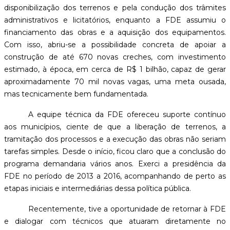
disponibilização dos terrenos e pela condução dos trâmites
administrativos e licitatórios, enquanto a FDE assumiu o
financiamento das obras e a aquisição dos equipamentos.
Com isso, abriu-se a possibilidade concreta de apoiar a
construção de até 670 novas creches, com investimento
estimado, à época, em cerca de R$ 1 bilhão, capaz de gerar
aproximadamente 70 mil novas vagas, uma meta ousada,
mas tecnicamente bem fundamentada.
A equipe técnica da FDE ofereceu suporte contínuo
aos municípios, ciente de que a liberação de terrenos, a
tramitação dos processos e a execução das obras não seriam
tarefas simples. Desde o início, ficou claro que a conclusão do
programa demandaria vários anos. Exerci a presidência da
FDE no período de 2013 a 2016, acompanhando de perto as
etapas iniciais e intermediárias dessa política pública.
Recentemente, tive a oportunidade de retornar à FDE
e dialogar com técnicos que atuaram diretamente no