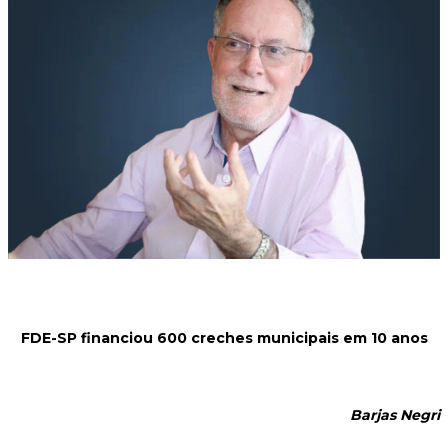
FDE-SP financiou 600 creches municipais em 10 anos
Barjas Negri