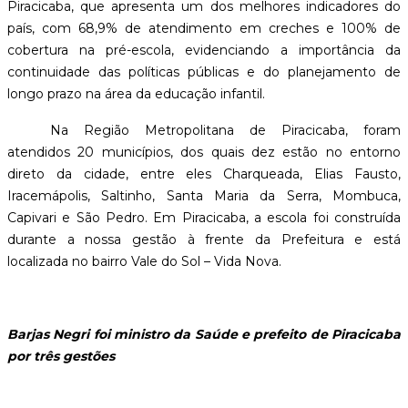
Piracicaba, que apresenta um dos melhores indicadores do
país, com 68,9% de atendimento em creches e 100% de
cobertura na pré-escola, evidenciando a importância da
continuidade das políticas públicas e do planejamento de
longo prazo na área da educação infantil.
Na Região Metropolitana de Piracicaba, foram
atendidos 20 municípios, dos quais dez estão no entorno
direto da cidade, entre eles Charqueada, Elias Fausto,
Iracemápolis, Saltinho, Santa Maria da Serra, Mombuca,
Capivari e São Pedro. Em Piracicaba, a escola foi construída
durante a nossa gestão à frente da Prefeitura e está
localizada no bairro Vale do Sol – Vida Nova.
Barjas Negri foi ministro da Saúde e prefeito de Piracicaba
por três gestões