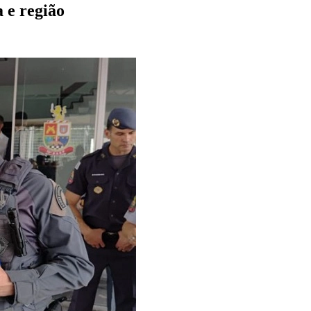
a e região