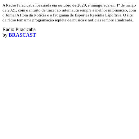
A Rádio Piracicaba foi criada em outubro de 2020, e inaugurada em 1º de março
de 2021, com o intuito de trazer ao internauta sempre a melhor informação, com
o Jornal A Hora da Notícia e o Programa de Esportes Resenha Esportiva. O site
da rádio tem uma programação repleta de musica e noticias sempre atualizada.
Radio Piracicaba
by
BRASCAST