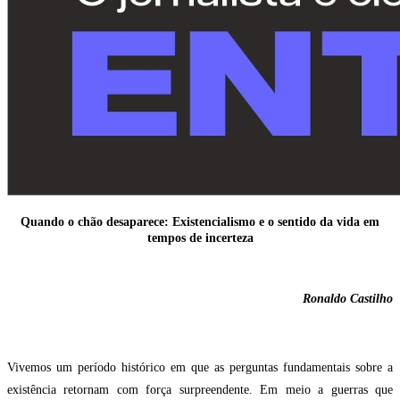
Quando o chão desaparece: Existencialismo e o sentido da vida em
tempos de incerteza
Ronaldo Castilho
Vivemos um período histórico em que as perguntas fundamentais sobre a
existência retornam com força surpreendente. Em meio a guerras que