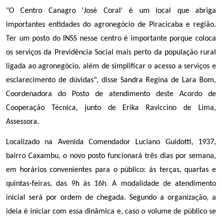
"O Centro Canagro 'José Coral' é um local que abriga
importantes entidades do agronegócio de Piracicaba e região.
Ter um posto do INSS nesse centro é importante porque coloca
os serviços da Previdência Social mais perto da população rural
ligada ao agronegócio, além de simplificar o acesso a serviços e
esclarecimento de dúvidas", disse Sandra Regina de Lara Bom,
Coordenadora do Posto de atendimento deste Acordo de
Cooperação Técnica, junto de Erika Raviccino de Lima,
Assessora.
Localizado na Avenida Comendador Luciano Guidotti, 1937,
bairro Caxambu, o novo posto funcionará três dias por semana,
em horários convenientes para o público: às terças, quartas e
quintas-feiras, das 9h às 16h. A modalidade de atendimento
inicial será por ordem de chegada. Segundo a organização, a
ideia é iniciar com essa dinâmica e, caso o volume de público se