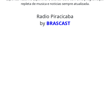
repleta de musica e noticias sempre atualizada.
Radio Piracicaba
by
BRASCAST