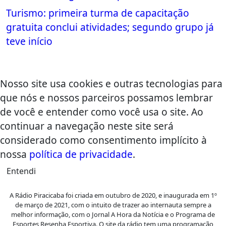
Turismo: primeira turma de capacitação
gratuita conclui atividades; segundo grupo já
teve início
Nosso site usa cookies e outras tecnologias para
que nós e nossos parceiros possamos lembrar
de você e entender como você usa o site. Ao
continuar a navegação neste site será
considerado como consentimento implícito à
nossa
política de privacidade
.
Entendi
A Rádio Piracicaba foi criada em outubro de 2020, e inaugurada em 1º
de março de 2021, com o intuito de trazer ao internauta sempre a
melhor informação, com o Jornal A Hora da Notícia e o Programa de
Esportes Resenha Esportiva. O site da rádio tem uma programação