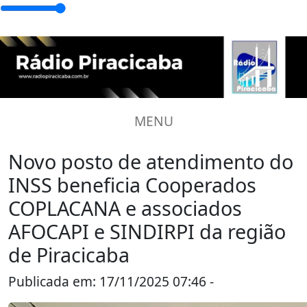
MENU
Novo posto de atendimento do
INSS beneficia Cooperados
COPLACANA e associados
AFOCAPI e SINDIRPI da região
de Piracicaba
Publicada em: 17/11/2025 07:46 -