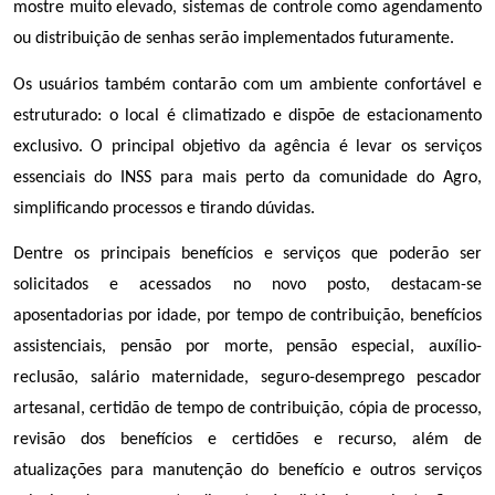
mostre muito elevado, sistemas de controle como agendamento
ou distribuição de senhas serão implementados futuramente.
Os usuários também contarão com um ambiente confortável e
estruturado: o local é climatizado e dispõe de estacionamento
exclusivo. O principal objetivo da agência é levar os serviços
essenciais do INSS para mais perto da comunidade do Agro,
simplificando processos e tirando dúvidas.
Dentre os principais benefícios e serviços que poderão ser
solicitados e acessados no novo posto, destacam-se
aposentadorias por idade, por tempo de contribuição, benefícios
assistenciais, pensão por morte, pensão especial, auxílio-
reclusão, salário maternidade, seguro-desemprego pescador
artesanal, certidão de tempo de contribuição, cópia de processo,
revisão dos benefícios e certidões e recurso, além de
atualizações para manutenção do benefício e outros serviços