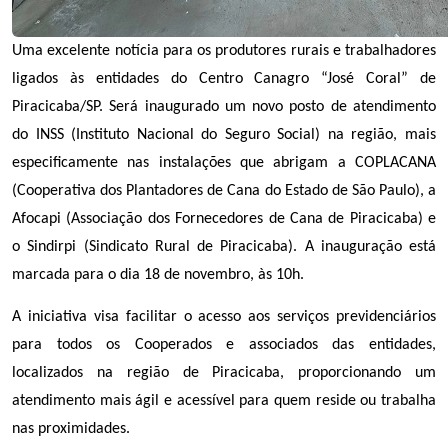
Uma excelente notícia para os produtores rurais e trabalhadores
ligados às entidades do Centro Canagro “José Coral” de
Piracicaba/SP. Será inaugurado um novo posto de atendimento
do INSS (Instituto Nacional do Seguro Social) na região, mais
especificamente nas instalações que abrigam a COPLACANA
(Cooperativa dos Plantadores de Cana do Estado de São Paulo), a
Afocapi (Associação dos Fornecedores de Cana de Piracicaba) e
o Sindirpi (Sindicato Rural de Piracicaba). A inauguração está
marcada para o dia 18 de novembro, às 10h.
A iniciativa visa facilitar o acesso aos serviços previdenciários
para todos os Cooperados e associados das entidades,
localizados na região de Piracicaba, proporcionando um
atendimento mais ágil e acessível para quem reside ou trabalha
nas proximidades.