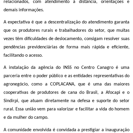
relacionados, com atendimento à distância, orientações e
demais informações.
A expectativa é que a descentralização do atendimento garanta
que os produtores rurais e trabalhadores do setor, que muitas
vezes têm dificuldades de deslocamento, consigam resolver suas
pendências previdenciárias de forma mais rápida e eficiente,
facilitando o acesso.
A instalação da agência do INSS no Centro Canagro é uma
parceria entre o poder público e as entidades representativas do
agronegócio, como a COPLACANA, que é uma das maiores
cooperativas de produtores de cana do Brasil, a Afocapi e o
Sindirpi, que atuam diretamente na defesa e suporte do setor
rural. Essa união vem para valorizar e facilitar a vida do homem
e da mulher do campo.
A comunidade envolvida é convidada a prestigiar a inauguração