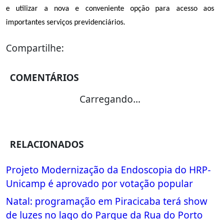
e utilizar a nova e conveniente opção para acesso aos
importantes serviços previdenciários.
Compartilhe:
COMENTÁRIOS
Carregando...
RELACIONADOS
Projeto Modernização da Endoscopia do HRP-
Unicamp é aprovado por votação popular
Natal: programação em Piracicaba terá show
de luzes no lago do Parque da Rua do Porto