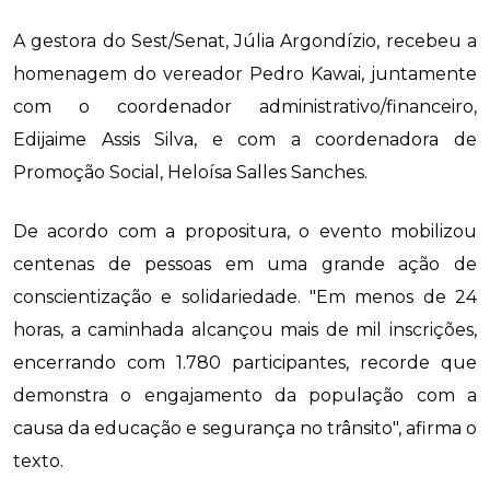
A gestora do Sest/Senat, Júlia Argondízio, recebeu a
homenagem do vereador Pedro Kawai, juntamente
com o coordenador administrativo/financeiro,
Edijaime Assis Silva, e com a coordenadora de
Promoção Social, Heloísa Salles Sanches.
De acordo com a propositura, o evento mobilizou
centenas de pessoas em uma grande ação de
conscientização e solidariedade. "Em menos de 24
horas, a caminhada alcançou mais de mil inscrições,
encerrando com 1.780 participantes, recorde que
demonstra o engajamento da população com a
causa da educação e segurança no trânsito", afirma o
texto.