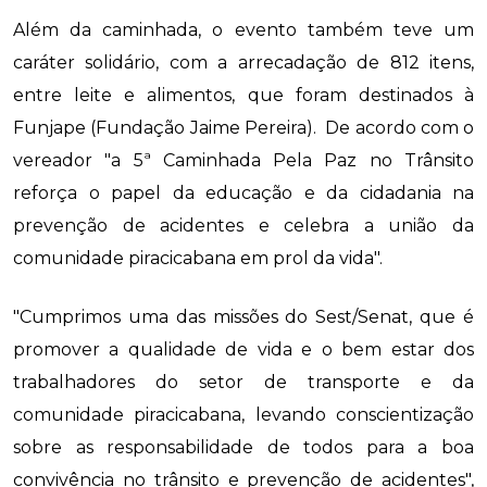
Além da caminhada, o evento também teve um
caráter solidário, com a arrecadação de 812 itens,
entre leite e alimentos, que foram destinados à
Funjape (Fundação Jaime Pereira). De acordo com o
vereador "a 5ª Caminhada Pela Paz no Trânsito
reforça o papel da educação e da cidadania na
prevenção de acidentes e celebra a união da
comunidade piracicabana em prol da vida".
"Cumprimos uma das missões do Sest/Senat, que é
promover a qualidade de vida e o bem estar dos
trabalhadores do setor de transporte e da
comunidade piracicabana, levando conscientização
sobre as responsabilidade de todos para a boa
convivência no trânsito e prevenção de acidentes",