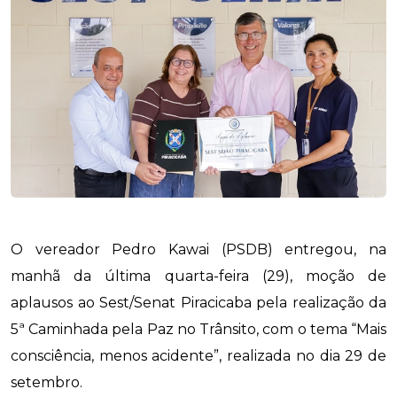
O vereador Pedro Kawai (PSDB) entregou, na
manhã da última quarta-feira (29), moção de
aplausos ao Sest/Senat Piracicaba pela realização da
5ª Caminhada pela Paz no Trânsito, com o tema “Mais
consciência, menos acidente”, realizada no dia 29 de
setembro.