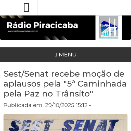
MENU
Sest/Senat recebe moção de
aplausos pela "5ª Caminhada
pela Paz no Trânsito"
Publicada em: 29/10/2025 15:12 -