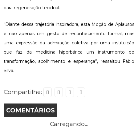
para regeneração tecidual.
“Diante dessa trajetória inspiradora, esta Moção de Aplausos
é não apenas um gesto de reconhecimento formal, mas
uma expressão da admiração coletiva por uma instituição
que faz da medicina hiperbárica um instrumento de
transformação, acolhimento e esperança”, ressaltou Fábio
Silva.
Compartilhe:
COMENTÁRIOS
Carregando...