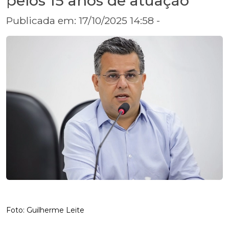
pelos 15 anos de atuação
Publicada em: 17/10/2025 14:58 -
Foto: Guilherme Leite