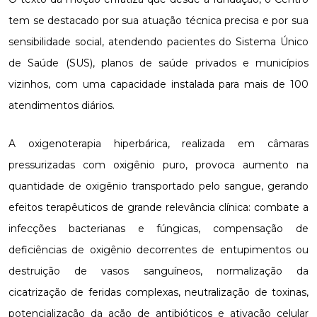
tem se destacado por sua atuação técnica precisa e por sua
sensibilidade social, atendendo pacientes do Sistema Único
de Saúde (SUS), planos de saúde privados e municípios
vizinhos, com uma capacidade instalada para mais de 100
atendimentos diários.
A oxigenoterapia hiperbárica, realizada em câmaras
pressurizadas com oxigênio puro, provoca aumento na
quantidade de oxigênio transportado pelo sangue, gerando
efeitos terapêuticos de grande relevância clínica: combate a
infecções bacterianas e fúngicas, compensação de
deficiências de oxigênio decorrentes de entupimentos ou
destruição de vasos sanguíneos, normalização da
cicatrização de feridas complexas, neutralização de toxinas,
potencialização da ação de antibióticos e ativação celular