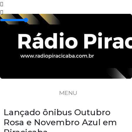
MENU
Lançado ônibus Outubro
Rosa e Novembro Azul em