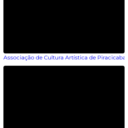
Associação de Cultura Artística de Piracicaba