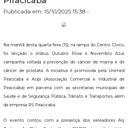
Piracicaba
Publicada em: 15/10/2025 15:38 -
Na manhã desta quarta-feira (15), na rampa do Centro Cívico,
foi lançado o ônibus Outubro Rosa e Novembro Azul,
campanha voltada à prevenção do câncer de mama e do
câncer de próstata. A iniciativa é promovida pela Unimed
Piracicaba e Acipi (Associação Comercial e Industrial de
Piracicaba) em parceria com as secretarias municipais de
Saúde e de Segurança Pública, Trânsito e Transportes, além
da empresa RS Piracicaba.
O evento contou com a presença dos vereadores Ary