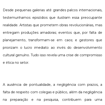
Desde pequenas galerias até grandes palcos internacionais,
testemunhamos episódios que ilustram essa preocupante
realidade. Artistas que prometem obras revolucionárias, mas
entregam produções amadoras; eventos que, por falta de
planejamento, transformam-se em caos; e gestores que
priorizam o lucro imediato ao invés do desenvolvimento
cultural genuíno. Tudo isso revela uma crise de compromisso
e ética no setor.
A ausência de pontualidade, a negligência com prazos, a
falta de respeito com colegas e público, além da negligência
na preparação e na pesquisa, contribuem para uma