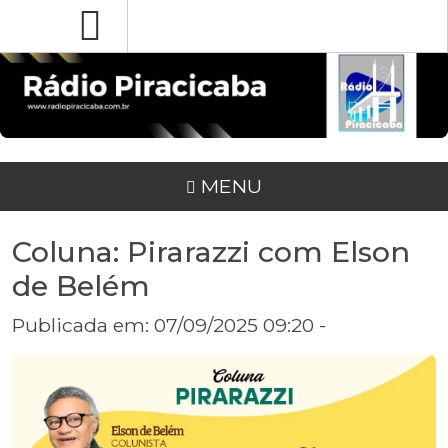
MENU
Coluna: Pirarazzi com Elson
de Belém
Publicada em: 07/09/2025 09:20 -