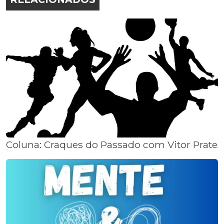
Coluna: Craques do Passado com Vitor Prates