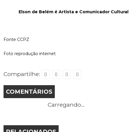
Elson de Belém é Artista e Comunicador Cultural
Fonte CCPZ
Foto reprodução internet
Compartilhe:
COMENTÁRIOS
Carregando...
RELACIONADOS