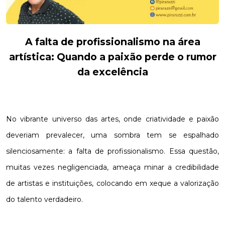
A
falta de profissionalismo na área
artística: Quando a paixão perde o rumor
da excelência
No vibrante universo das artes, onde criatividade e paixão
deveriam prevalecer, uma sombra tem se espalhado
silenciosamente: a falta de profissionalismo. Essa questão,
muitas vezes negligenciada, ameaça minar a credibilidade
de artistas e instituições, colocando em xeque a valorização
do talento verdadeiro.