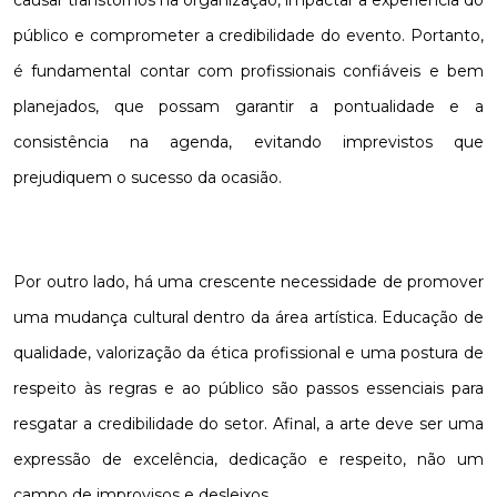
público e comprometer a credibilidade do evento. Portanto,
é fundamental contar com profissionais confiáveis e bem
planejados, que possam garantir a pontualidade e a
consistência na agenda, evitando imprevistos que
prejudiquem o sucesso da ocasião.
Por outro lado, há uma crescente necessidade de promover
uma mudança cultural dentro da área artística. Educação de
qualidade, valorização da ética profissional e uma postura de
respeito às regras e ao público são passos essenciais para
resgatar a credibilidade do setor. Afinal, a arte deve ser uma
expressão de excelência, dedicação e respeito, não um
campo de improvisos e desleixos.