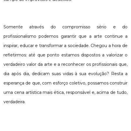
Somente através do compromisso sério e do
profissionalismo podemos garantir que a arte continue a
inspirar, educar e transformar a sociedade. Chegou a hora de
refletirmos: até que ponto estamos dispostos a valorizar o
verdadeiro valor da arte e a reconhecer os profissionais que,
dia após dia, dedicam suas vidas à sua evolução? Resta a
esperança de que, com esforço coletivo, possamos construir
uma cena artística mais ética, responsável e, acima de tudo,
verdadeira.