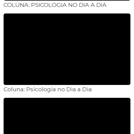
COLUNA: PSICOLOGIA NO DIA A DIA
Coluna: Psicologia no Dia a Dia