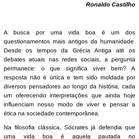
Ronaldo Castilho
A busca por uma vida boa é um dos
questionamentos mais antigos da humanidade.
Desde os tempos da Grécia Antiga até os
debates atuais nas redes sociais, a pergunta
permanece: o que significa viver bem? A
resposta não é única e tem sido moldada por
diversos pensadores ao longo da história, cada
um oferecendo interpretações que ainda hoje
influenciam nosso modo de viver e pensar a
ética na sociedade contemporânea.
Na filosofia clássica, Sócrates já defendia que
uma vida boa é aquela pautada no