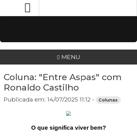
MENU
Coluna: "Entre Aspas" com
Ronaldo Castilho
Publicada em: 14/07/2025 11:12 -
Colunas
O que significa viver bem?