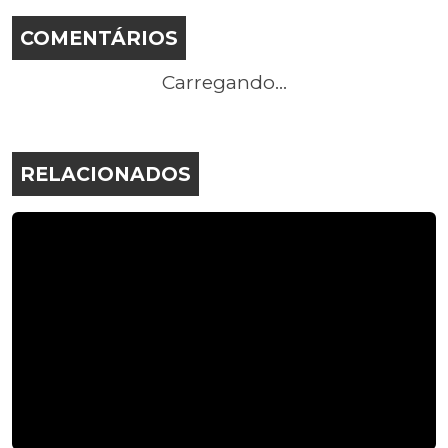
COMENTÁRIOS
Carregando...
RELACIONADOS