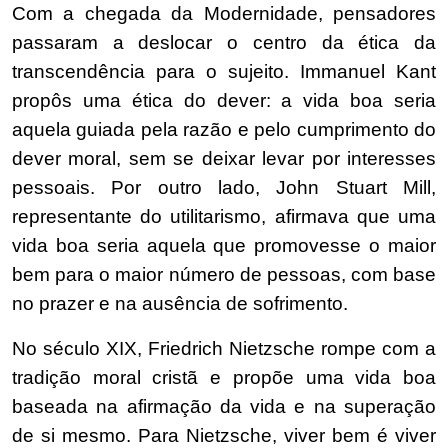
Com a chegada da Modernidade, pensadores
passaram a deslocar o centro da ética da
transcendência para o sujeito. Immanuel Kant
propôs uma ética do dever: a vida boa seria
aquela guiada pela razão e pelo cumprimento do
dever moral, sem se deixar levar por interesses
pessoais. Por outro lado, John Stuart Mill,
representante do utilitarismo, afirmava que uma
vida boa seria aquela que promovesse o maior
bem para o maior número de pessoas, com base
no prazer e na ausência de sofrimento.
No século XIX, Friedrich Nietzsche rompe com a
tradição moral cristã e propõe uma vida boa
baseada na afirmação da vida e na superação
de si mesmo. Para Nietzsche, viver bem é viver