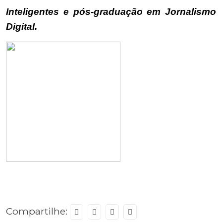
Inteligentes e pós-graduação em Jornalismo
Digital.
Compartilhe: