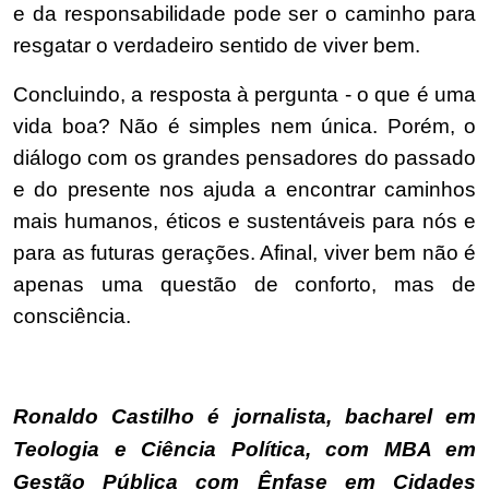
e da responsabilidade pode ser o caminho para
resgatar o verdadeiro sentido de viver bem.
Concluindo, a resposta à pergunta - o que é uma
vida boa? Não é simples nem única. Porém, o
diálogo com os grandes pensadores do passado
e do presente nos ajuda a encontrar caminhos
mais humanos, éticos e sustentáveis para nós e
para as futuras gerações. Afinal, viver bem não é
apenas uma questão de conforto, mas de
consciência.
Ronaldo Castilho é jornalista, bacharel em
Teologia e Ciência Política, com MBA em
Gestão Pública com Ênfase em Cidades