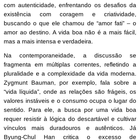
com autenticidade, enfrentando os desafios da
existência com coragem e criatividade,
buscando o que ele chamou de “amor fati” – o
amor ao destino. A vida boa não é a mais fácil,
mas a mais intensa e verdadeira.
Na contemporaneidade, a discussão se
fragmenta em múltiplas correntes, refletindo a
pluralidade e a complexidade da vida moderna.
Zygmunt Bauman, por exemplo, fala sobre a
“vida líquida”, onde as relações são frágeis, os
valores instáveis e o consumo ocupa o lugar do
sentido. Para ele, a busca por uma vida boa
requer resistir à lógica do descartável e cultivar
vínculos mais duradouros e autênticos. Já
Byung-Chul Han critica o excesso de