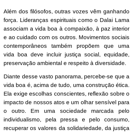
Além dos filósofos, outras vozes vêm ganhando
força. Lideranças espirituais como o Dalai Lama
associam a vida boa à compaixão, à paz interior
e ao cuidado com os outros. Movimentos sociais
contemporâneos também propõem que uma
vida boa deve incluir justiça social, equidade,
preservação ambiental e respeito à diversidade.
Diante desse vasto panorama, percebe-se que a
vida boa é, acima de tudo, uma construção ética.
Ela exige escolhas conscientes, reflexão sobre o
impacto de nossos atos e um olhar sensível para
o outro. Em uma sociedade marcada pelo
individualismo, pela pressa e pelo consumo,
recuperar os valores da solidariedade, da justiça