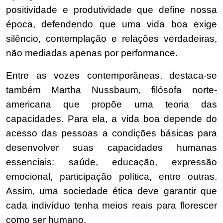
positividade e produtividade que define nossa
época, defendendo que uma vida boa exige
silêncio, contemplação e relações verdadeiras,
não mediadas apenas por performance.
Entre as vozes contemporâneas, destaca-se
também Martha Nussbaum, filósofa norte-
americana que propõe uma teoria das
capacidades. Para ela, a vida boa depende do
acesso das pessoas a condições básicas para
desenvolver suas capacidades humanas
essenciais: saúde, educação, expressão
emocional, participação política, entre outras.
Assim, uma sociedade ética deve garantir que
cada indivíduo tenha meios reais para florescer
como ser humano.