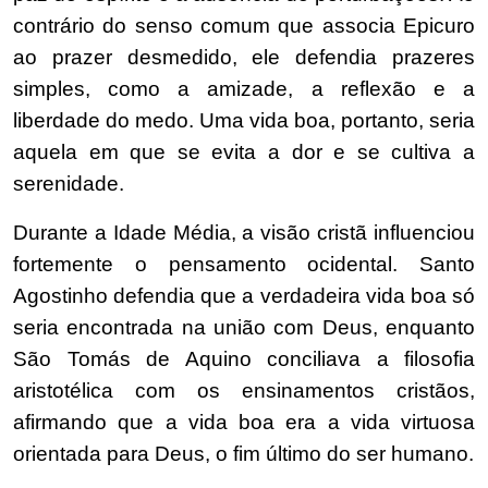
contrário do senso comum que associa Epicuro
ao prazer desmedido, ele defendia prazeres
simples, como a amizade, a reflexão e a
liberdade do medo. Uma vida boa, portanto, seria
aquela em que se evita a dor e se cultiva a
serenidade.
Durante a Idade Média, a visão cristã influenciou
fortemente o pensamento ocidental. Santo
Agostinho defendia que a verdadeira vida boa só
seria encontrada na união com Deus, enquanto
São Tomás de Aquino conciliava a filosofia
aristotélica com os ensinamentos cristãos,
afirmando que a vida boa era a vida virtuosa
orientada para Deus, o fim último do ser humano.