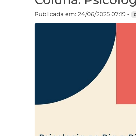
Publicada em: 24/06/2025 07:19 -