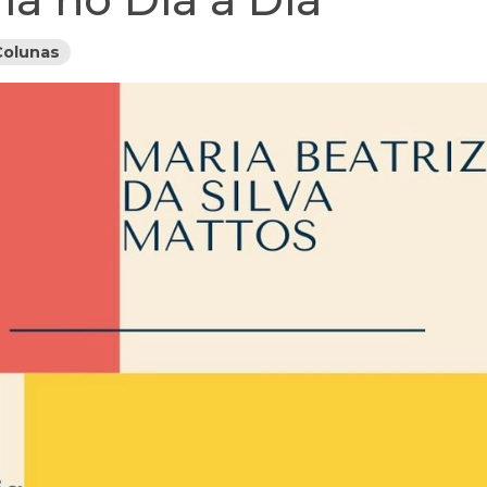
Colunas