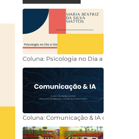
Coluna: Psicologia no Dia a Dia
Coluna: Comunicação & IA com Sabrin