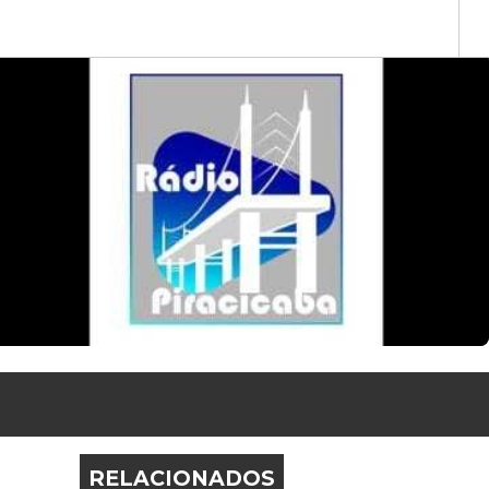
RELACIONADOS