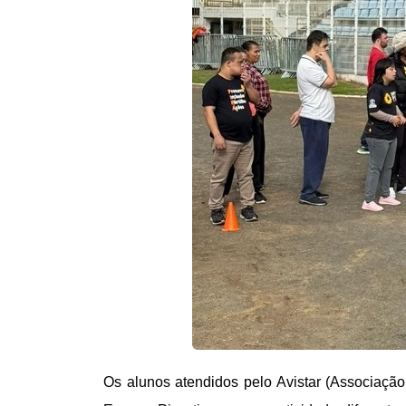
Os alunos atendidos pelo Avistar (Associaçã