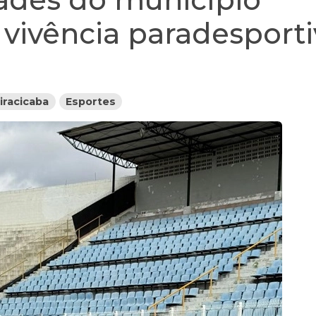
 vivência paradesporti
iracicaba
Esportes