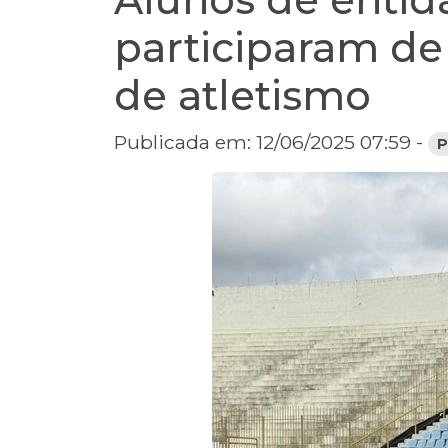
participaram de
de atletismo
Publicada em: 12/06/2025 07:59 -
P