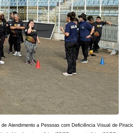
o de Atendimento a Pessoas com Deficiência Visual de Pirac