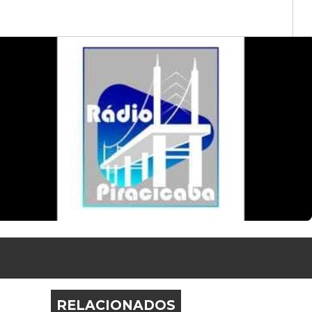
RELACIONADOS