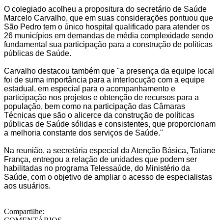
O colegiado acolheu a propositura do secretário de Saúde
Marcelo Carvalho, que em suas considerações pontuou que
São Pedro tem o único hospital qualificado para atender os
26 municípios em demandas de média complexidade sendo
fundamental sua participação para a construção de políticas
públicas de Saúde.
Carvalho destacou também que "a presença da equipe local
foi de suma importância para a interlocução com a equipe
estadual, em especial para o acompanhamento e
participação nos projetos e obtenção de recursos para a
população, bem como na participação das Câmaras
Técnicas que são o alicerce da construção de políticas
públicas de Saúde sólidas e consistentes, que proporcionam
a melhoria constante dos serviços de Saúde."
Na reunião, a secretária especial da Atenção Básica, Tatiane
França, entregou a relação de unidades que podem ser
habilitadas no programa Telessaúde, do Ministério da
Saúde, com o objetivo de ampliar o acesso de especialistas
aos usuários.
Compartilhe: