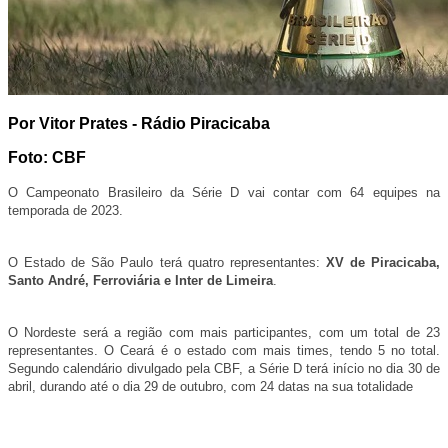
Por Vitor Prates - Rádio Piracicaba
Foto: CBF
O Campeonato Brasileiro da Série D vai contar com 64 equipes na
temporada de 2023.
O Estado de São Paulo terá quatro representantes:
XV de Piracicaba,
Santo André, Ferroviária e Inter de Limeira
.
O Nordeste será a região com mais participantes, com um total de 23
representantes. O Ceará é o estado com mais times, tendo 5 no total.
Segundo calendário divulgado pela CBF, a Série D terá início no dia 30 de
abril, durando até o dia 29 de outubro, com 24 datas na sua totalidade