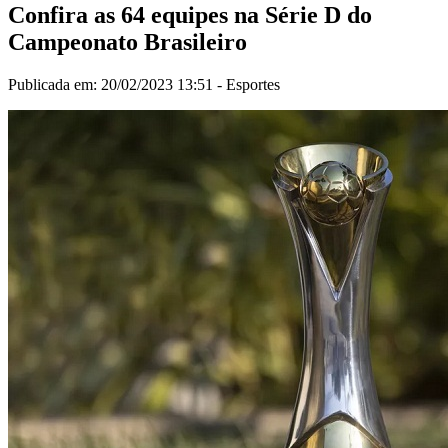
Confira as 64 equipes na Série D do
Campeonato Brasileiro
Publicada em: 20/02/2023 13:51 -
Esportes