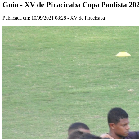
Guia - XV de Piracicaba Copa Paulista 20
Publicada em: 10/09/2021 08:28 -
XV de Piracicaba