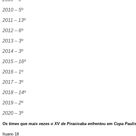
2010 – 5º
2011 – 13º
2012 – 6º
2013 – 3º
2014 – 3º
2015 – 16º
2016 – 1º
2017 – 3º
2018 – 14º
2019 – 2º
2020 – 3º
Os times que mais vezes o XV de Piracicaba enfrentou em Copa Paulis
Ituano 18