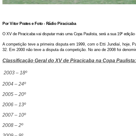
Por Vitor Prates e Foto - Rádio Piracicaba
O XV de Piracicaba vai disputar mais uma Copa Paulista, será a sua 19ª edição
A competição teve a primeira disputa em 1999, com o Etti Jundiaí, hoje,
32. Em 2000 não teve a disputa da competição. No ano de 2008 foi denom
Classificação Geral do XV de Piracicaba na Copa Paulista
2003 – 18º
2004 – 24º
2005 – 20º
2006 – 13º
2007 – 10º
2008 – 2º
2009 – 9º