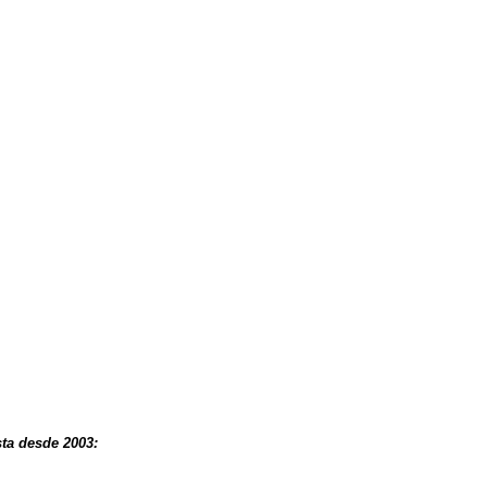
ta desde 2003: