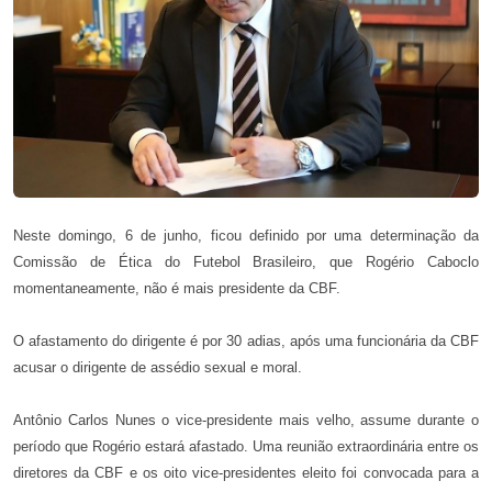
Neste domingo, 6 de junho, ficou definido por uma determinação da
Comissão de Ética do Futebol Brasileiro, que Rogério Caboclo
momentaneamente, não é mais presidente da CBF.
O afastamento do dirigente é por 30 adias, após uma funcionária da CBF
acusar o dirigente de assédio sexual e moral.
Antônio Carlos Nunes o vice-presidente mais velho, assume durante o
período que Rogério estará afastado. Uma reunião extraordinária entre os
diretores da CBF e os oito vice-presidentes eleito foi convocada para a