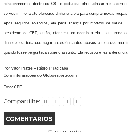
relacionamentos dentro da CBF e pediu que ela mudasse a maneira de
se vestir
– teria até oferecido dinheiro a ela para comprar novas roupas.
Após seguidos episódios, ela pediu licença por motivos de saúde. O
presidente da CBF, então, ofereceu um acordo a ela – em troca de
dinheiro, ela teria que negar a existência dos abusos e teria que mentir
quando fosse perguntada sobre o assunto. Ela recusou e fez a denúncia.
Por Vitor Prates – Rádio Piracicaba
Com informações do Globoesporte.com
Foto: CBF
Compartilhe:
COMENTÁRIOS
Carregando...