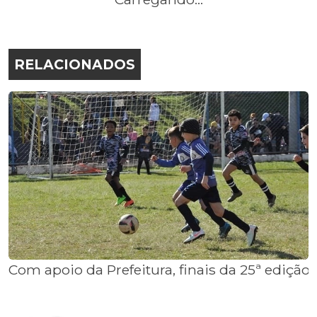
RELACIONADOS
Com apoio da Prefeitura, finais da 25ª ediç