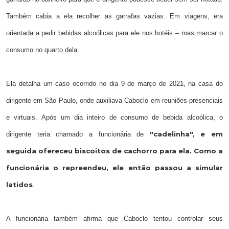
Também cabia a ela recolher as garrafas vazias. Em viagens, era
orientada a pedir bebidas alcoólicas para ele nos hotéis – mas marcar o
consumo no quarto dela.
Ela detalha um caso ocorrido no dia 9 de março de 2021, na casa do
dirigente em São Paulo, onde auxiliava Caboclo em reuniões presenciais
e virtuais. Após um dia inteiro de consumo de bebida alcoólica, o
"cadelinha", e em
dirigente teria chamado a funcionária de
seguida ofereceu biscoitos de cachorro para ela. Como a
funcionária o repreendeu, ele então passou a simular
latidos
.
A funcionária também afirma que Caboclo tentou controlar seus