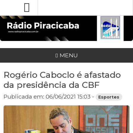
MENU
Rogério Caboclo é afastado
da presidência da CBF
Publicada em: 06/06/2021 15:03 -
Esportes