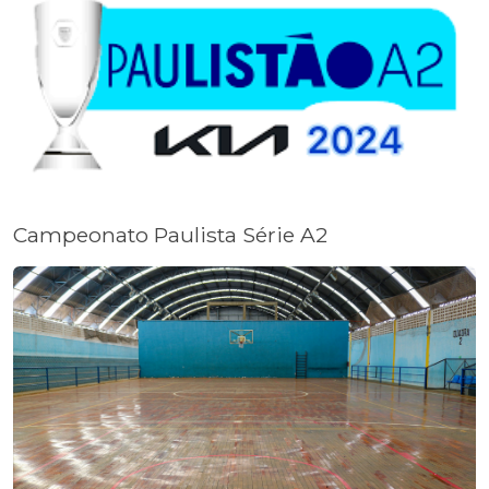
Campeonato Paulista Série A2