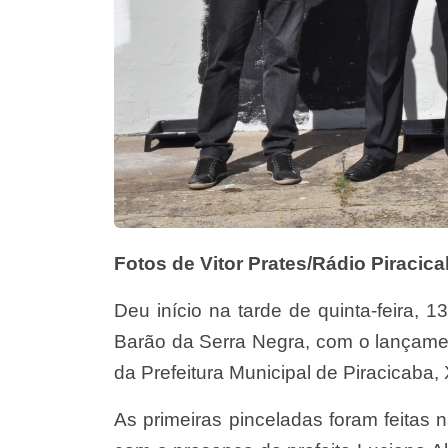
Fotos de Vitor Prates/Rádio Piracic
Deu início na tarde de quinta-feira, 1
Barão da Serra Negra, com o lança
da Prefeitura Municipal de Piracicaba, 
As primeiras pinceladas foram feitas n