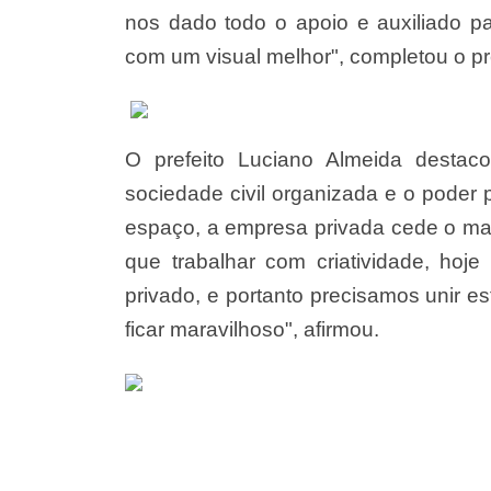
nos dado todo o apoio e auxiliado pa
com um visual melhor", completou o pre
O prefeito Luciano Almeida destaco
sociedade civil organizada e o poder
espaço, a empresa privada cede o mat
que trabalhar com criatividade, hoje
privado, e portanto precisamos unir e
ficar maravilhoso", afirmou.