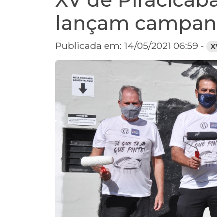
lançam campanh
Publicada em: 14/05/2021 06:59 -
X