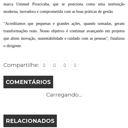
marca Unimed Piracicaba, que se posiciona como uma instituição
moderna, inovadora e comprometida com as boas práticas de gestão.
“Acreditamos que pequenas e grandes ações, quando somadas, geram
transformações reais. Nosso objetivo é continuar avançando em projetos
que aliem inovação, sustentabilidade e cuidado com as pessoas”, finalizou
o dirigente.
Compartilhe:
COMENTÁRIOS
Carregando...
RELACIONADOS