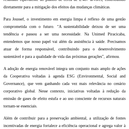
diretamente para a mitigação dos efeitos das mudanças climáticas.
Para Joussef, o investimento em energia limpa é reflexo de uma gestão
comprometida com o futuro. “A sustentabilidade deixou de ser uma
tendência e passou a ser uma necessidade. Na Unimed Piracicaba,
entendemos que nosso papel vai além da assistência à saúde. Precisamos
atuar de forma responsável, contribuindo para o desenvolvimento
sustentável e para a qualidade de vida das próximas gerações”, afirmou.
A adoção de energia renovável integra um conjunto mais amplo de ações
da Cooperativa voltadas à agenda ESG (Environmental, Social and
Governance), que vem ganhando cada vez mais relevância no cenário
corporativo global. Nesse contexto, iniciativas voltadas à redução da
emissão de gases de efeito estufa e ao uso consciente de recursos naturais
tornam-se essenciais.
Além de contribuir para a preservação ambiental, a utilização de fontes
incentivadas de energia fortalece a eficiência operacional e agrega valor à