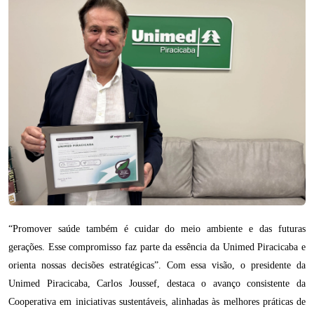
“Promover saúde também é cuidar do meio ambiente e das futuras
gerações. Esse compromisso faz parte da essência da Unimed Piracicaba e
orienta nossas decisões estratégicas”. Com essa visão, o presidente da
Unimed Piracicaba, Carlos Joussef, destaca o avanço consistente da
Cooperativa em iniciativas sustentáveis, alinhadas às melhores práticas de