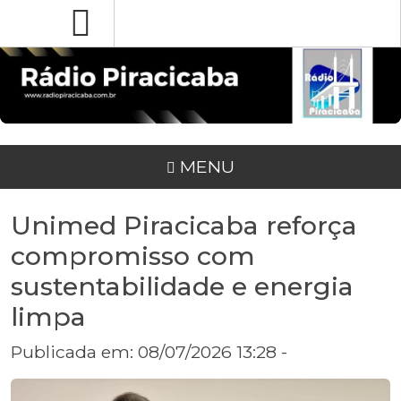
MENU
Unimed Piracicaba reforça
compromisso com
sustentabilidade e energia
limpa
Publicada em: 08/07/2026 13:28 -