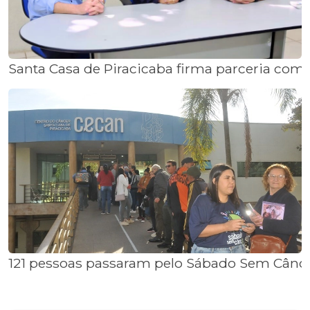
Santa Casa de Piracicaba firma parceria com
121 pessoas passaram pelo Sábado Sem Cân