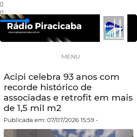
MENU
Acipi celebra 93 anos com
recorde histórico de
associadas e retrofit em mais
de 1,5 mil m2
Publicada em: 07/07/2026 15:59 -