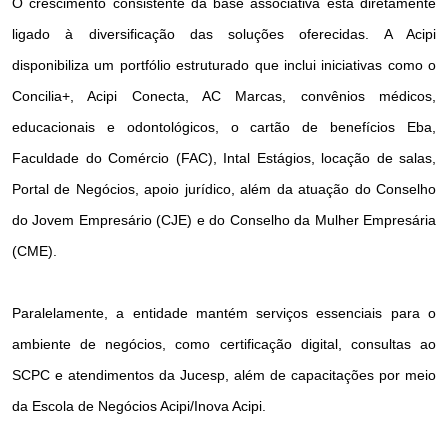
O crescimento consistente da base associativa está diretamente
ligado à diversificação das soluções oferecidas. A Acipi
disponibiliza um portfólio estruturado que inclui iniciativas como o
Concilia+, Acipi Conecta, AC Marcas, convênios médicos,
educacionais e odontológicos, o cartão de benefícios Eba,
Faculdade do Comércio (FAC), Intal Estágios, locação de salas,
Portal de Negócios, apoio jurídico, além da atuação do Conselho
do Jovem Empresário (CJE) e do Conselho da Mulher Empresária
(CME).
Paralelamente, a entidade mantém serviços essenciais para o
ambiente de negócios, como certificação digital, consultas ao
SCPC e atendimentos da Jucesp, além de capacitações por meio
da Escola de Negócios Acipi/Inova Acipi.