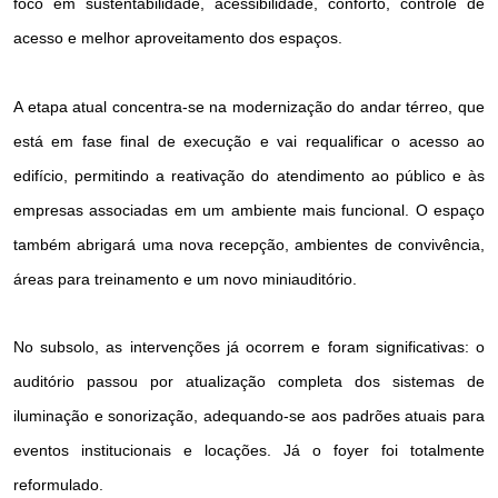
foco em sustentabilidade, acessibilidade, conforto, controle de
acesso e melhor aproveitamento dos espaços.
A etapa atual concentra-se na modernização do andar térreo, que
está em fase final de execução e vai requalificar o acesso ao
edifício, permitindo a reativação do atendimento ao público e às
empresas associadas em um ambiente mais funcional. O espaço
também abrigará uma nova recepção, ambientes de convivência,
áreas para treinamento e um novo miniauditório.
No subsolo, as intervenções já ocorrem e foram significativas: o
auditório passou por atualização completa dos sistemas de
iluminação e sonorização, adequando-se aos padrões atuais para
eventos institucionais e locações. Já o foyer foi totalmente
reformulado.