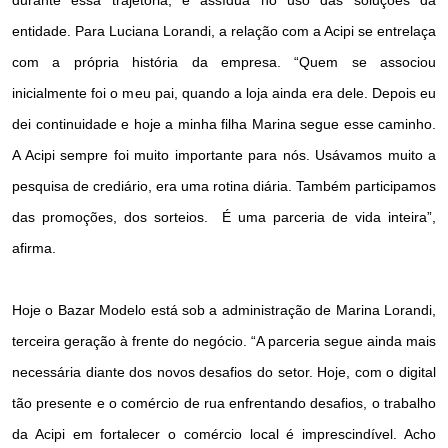
entidade. Para Luciana Lorandi, a relação com a Acipi se entrelaça
com a própria história da empresa. “Quem se associou
inicialmente foi o meu pai, quando a loja ainda era dele. Depois eu
dei continuidade e hoje a minha filha Marina segue esse caminho.
A Acipi sempre foi muito importante para nós. Usávamos muito a
pesquisa de crediário, era uma rotina diária. Também participamos
das promoções, dos sorteios. É uma parceria de vida inteira”,
afirma.
Hoje o Bazar Modelo está sob a administração de Marina Lorandi,
terceira geração à frente do negócio. “A parceria segue ainda mais
necessária diante dos novos desafios do setor. Hoje, com o digital
tão presente e o comércio de rua enfrentando desafios, o trabalho
da Acipi em fortalecer o comércio local é imprescindível. Acho