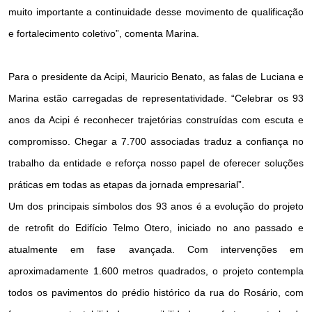
muito importante a continuidade desse movimento de qualificação
e fortalecimento coletivo”, comenta Marina.
Para o presidente da Acipi, Mauricio Benato, as falas de Luciana e
Marina estão carregadas de representatividade. “Celebrar os 93
anos da Acipi é reconhecer trajetórias construídas com escuta e
compromisso. Chegar a 7.700 associadas traduz a confiança no
trabalho da entidade e reforça nosso papel de oferecer soluções
práticas em todas as etapas da jornada empresarial”.
Um dos principais símbolos dos 93 anos é a evolução do projeto
de retrofit do Edifício Telmo Otero, iniciado no ano passado e
atualmente em fase avançada. Com intervenções em
aproximadamente 1.600 metros quadrados, o projeto contempla
todos os pavimentos do prédio histórico da rua do Rosário, com