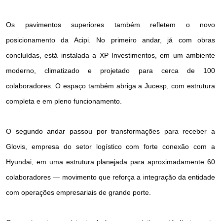
Os pavimentos superiores também refletem o novo
posicionamento da Acipi. No primeiro andar, já com obras
concluídas, está instalada a XP Investimentos, em um ambiente
moderno, climatizado e projetado para cerca de 100
colaboradores. O espaço também abriga a Jucesp, com estrutura
completa e em pleno funcionamento.
O segundo andar passou por transformações para receber a
Glovis, empresa do setor logístico com forte conexão com a
Hyundai, em uma estrutura planejada para aproximadamente 60
colaboradores — movimento que reforça a integração da entidade
com operações empresariais de grande porte.