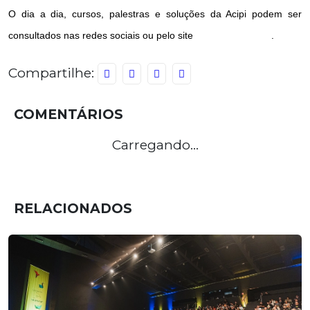
O dia a dia, cursos, palestras e soluções da Acipi podem ser
consultados nas redes sociais ou pelo site
www.acipi.com.br
.
Compartilhe:
COMENTÁRIOS
Carregando...
RELACIONADOS