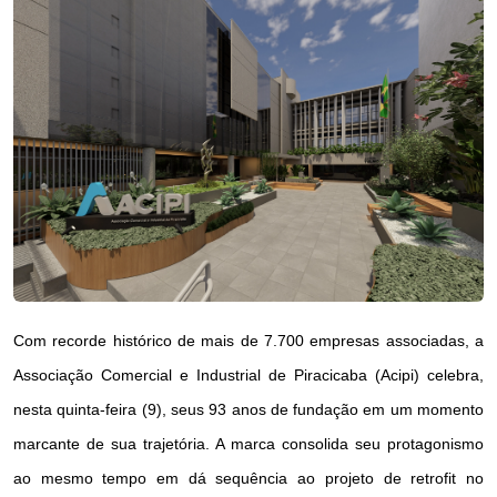
Com recorde histórico de mais de 7.700 empresas associadas, a
Associação Comercial e Industrial de Piracicaba (Acipi) celebra,
nesta quinta-feira (9), seus 93 anos de fundação em um momento
marcante de sua trajetória. A marca consolida seu protagonismo
ao mesmo tempo em dá sequência ao projeto de retrofit no