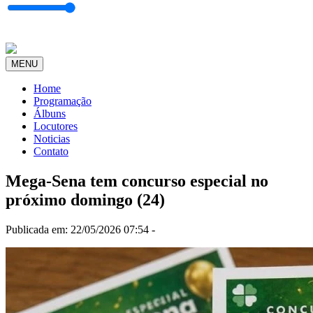
MENU
Home
Programação
Álbuns
Locutores
Noticias
Contato
Mega-Sena tem concurso especial no
próximo domingo (24)
Publicada em: 22/05/2026 07:54 -