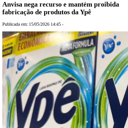
Anvisa nega recurso e mantém proibida
fabricação de produtos da Ypê
Publicada em: 15/05/2026 14:45 -