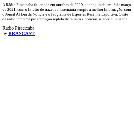
A Rádio Piracicaba foi criada em outubro de 2020, e inaugurada em 1º de março
de 2021, com o intuito de trazer ao internauta sempre a melhor informação, com
o Jornal A Hora da Notícia e o Programa de Esportes Resenha Esportiva. O site
da rádio tem uma programação repleta de musica e noticias sempre atualizada.
Radio Piracicaba
by
BRASCAST