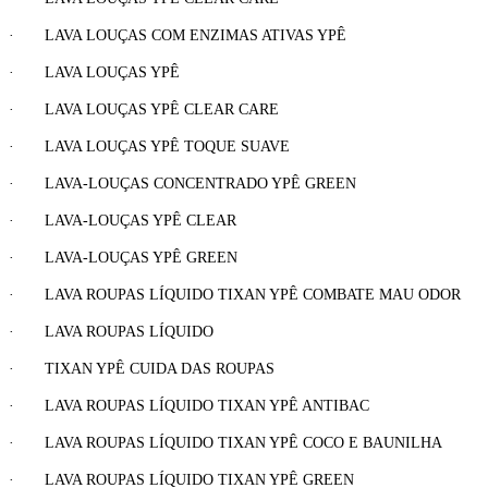
· LAVA LOUÇAS COM ENZIMAS ATIVAS YPÊ
· LAVA LOUÇAS YPÊ
· LAVA LOUÇAS YPÊ CLEAR CARE
· LAVA LOUÇAS YPÊ TOQUE SUAVE
· LAVA-LOUÇAS CONCENTRADO YPÊ GREEN
· LAVA-LOUÇAS YPÊ CLEAR
· LAVA-LOUÇAS YPÊ GREEN
· LAVA ROUPAS LÍQUIDO TIXAN YPÊ COMBATE MAU ODOR
· LAVA ROUPAS LÍQUIDO
· TIXAN YPÊ CUIDA DAS ROUPAS
· LAVA ROUPAS LÍQUIDO TIXAN YPÊ ANTIBAC
· LAVA ROUPAS LÍQUIDO TIXAN YPÊ COCO E BAUNILHA
· LAVA ROUPAS LÍQUIDO TIXAN YPÊ GREEN