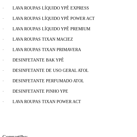
· LAVA ROUPAS LÍQUIDO YPÊ EXPRESS
· LAVA ROUPAS LÍQUIDO YPÊ POWER ACT
· LAVA ROUPAS LÍQUIDO YPÊ PREMIUM
· LAVA ROUPAS TIXAN MACIEZ
· LAVA ROUPAS TIXAN PRIMAVERA
· DESINFETANTE BAK YPÊ
· DESINFETANTE DE USO GERAL ATOL
· DESINFETANTE PERFUMADO ATOL
· DESINFETANTE PINHO YPE
· LAVA ROUPAS TIXAN POWER ACT
Compartilhe: