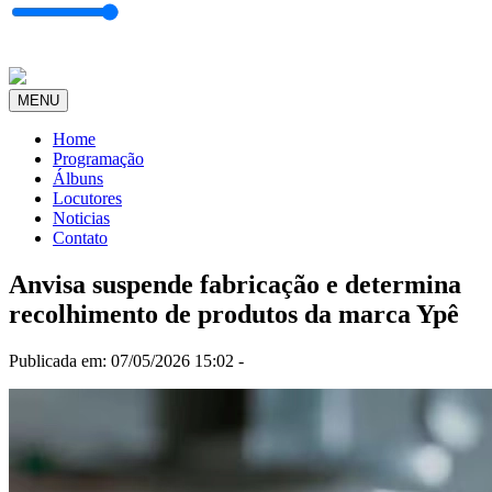
MENU
Home
Programação
Álbuns
Locutores
Noticias
Contato
Anvisa suspende fabricação e determina
recolhimento de produtos da marca Ypê
Publicada em: 07/05/2026 15:02 -