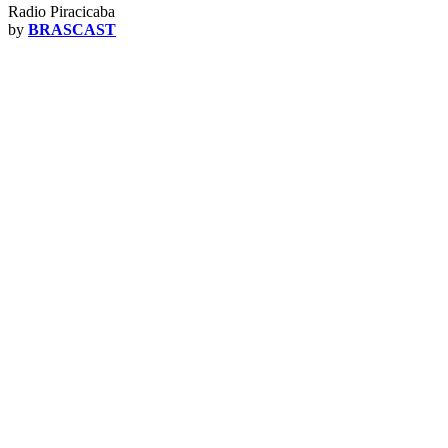
Radio Piracicaba
by
BRASCAST