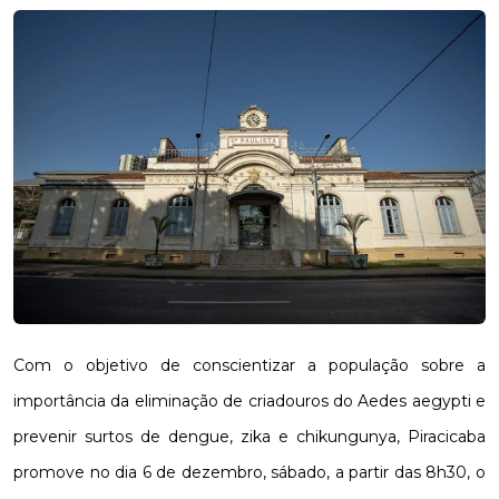
Com o objetivo de conscientizar a população sobre a
importância da eliminação de criadouros do Aedes aegypti e
prevenir surtos de dengue, zika e chikungunya, Piracicaba
promove no dia 6 de dezembro, sábado, a partir das 8h30, o