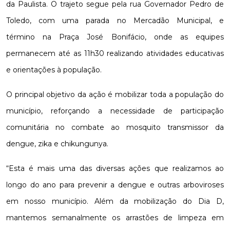
da Paulista. O trajeto segue pela rua Governador Pedro de
Toledo, com uma parada no Mercadão Municipal, e
término na Praça José Bonifácio, onde as equipes
permanecem até as 11h30 realizando atividades educativas
e orientações à população.
O principal objetivo da ação é mobilizar toda a população do
município, reforçando a necessidade de participação
comunitária no combate ao mosquito transmissor da
dengue, zika e chikungunya.
“Esta é mais uma das diversas ações que realizamos ao
longo do ano para prevenir a dengue e outras arboviroses
em nosso município. Além da mobilização do Dia D,
mantemos semanalmente os arrastões de limpeza em