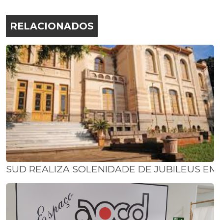
RELACIONADOS
SUD REALIZA SOLENIDADE DE JUBILEUS E