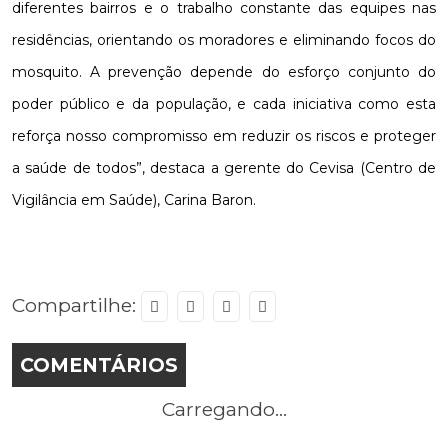
diferentes bairros e o trabalho constante das equipes nas
residências, orientando os moradores e eliminando focos do
mosquito. A prevenção depende do esforço conjunto do
poder público e da população, e cada iniciativa como esta
reforça nosso compromisso em reduzir os riscos e proteger
a saúde de todos”, destaca a gerente do Cevisa (Centro de
Vigilância em Saúde), Carina Baron.
Compartilhe:
COMENTÁRIOS
Carregando...