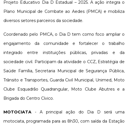
Projeto Educativo Dia D Estadual – 2025. A ação integra o
Plano Municipal de Combate ao Aedes (PMCA) e mobiliza
diversos setores parceiros da sociedade.
Coordenado pelo PMCA, o Dia D tem como foco ampliar o
engajamento da comunidade e fortalecer o trabalho
integrado entre instituições públicas, privadas e da
sociedade civil. Participam da atividade o CCZ, Estratégia de
Saúde Família, Secretaria Municipal de Segurança Pública,
Trânsito e Transportes, Guarda Civil Municipal, Unimed, Moto
Clube Esquadrão Quadrangular, Moto Clube Abutres e a
Brigada do Centro Cívico.
MOTOCIATA
- A principal ação do Dia D será uma
motociata, programada para as 8h30, com saída da Estação