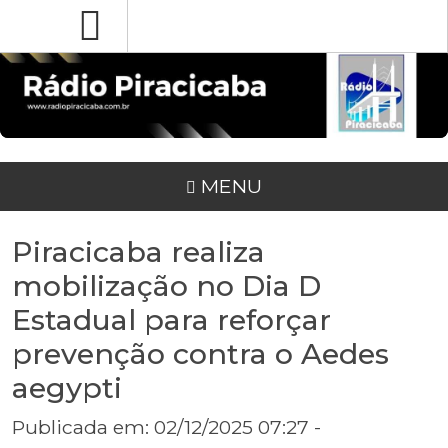
MENU
Piracicaba realiza
mobilização no Dia D
Estadual para reforçar
prevenção contra o Aedes
aegypti
Publicada em: 02/12/2025 07:27 -