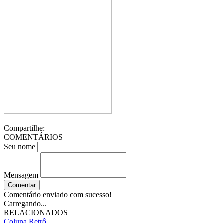
Compartilhe:
COMENTÁRIOS
Seu nome
Mensagem
Comentar
Comentário enviado com sucesso!
Carregando...
RELACIONADOS
Coluna Retrô