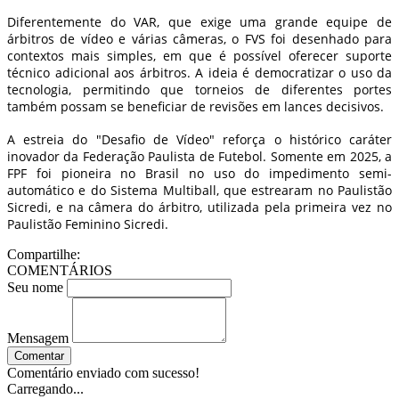
Diferentemente do VAR, que exige uma grande equipe de
árbitros de vídeo e várias câmeras, o FVS foi desenhado para
contextos mais simples, em que é possível oferecer suporte
técnico adicional aos árbitros. A ideia é democratizar o uso da
tecnologia, permitindo que torneios de diferentes portes
também possam se beneficiar de revisões em lances decisivos.
A estreia do "Desafio de Vídeo" reforça o histórico caráter
inovador da Federação Paulista de Futebol. Somente em 2025, a
FPF foi pioneira no Brasil no uso do impedimento semi-
automático e do Sistema Multiball, que estrearam no Paulistão
Sicredi, e na câmera do árbitro, utilizada pela primeira vez no
Paulistão Feminino Sicredi.
Compartilhe:
COMENTÁRIOS
Seu nome
Mensagem
Comentar
Comentário enviado com sucesso!
Carregando...