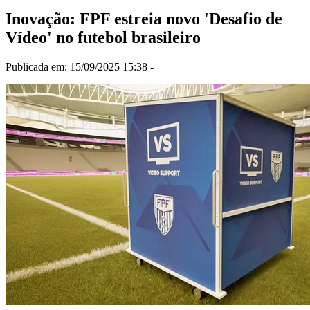
Inovação: FPF estreia novo 'Desafio de
Vídeo' no futebol brasileiro
Publicada em: 15/09/2025 15:38 -