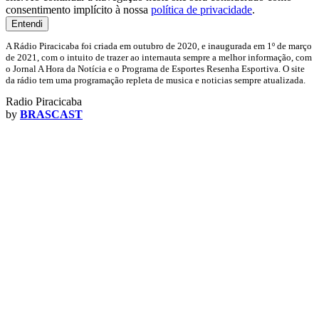
consentimento implícito à nossa
política de privacidade
.
Entendi
A Rádio Piracicaba foi criada em outubro de 2020, e inaugurada em 1º de março
de 2021, com o intuito de trazer ao internauta sempre a melhor informação, com
o Jornal A Hora da Notícia e o Programa de Esportes Resenha Esportiva. O site
da rádio tem uma programação repleta de musica e noticias sempre atualizada.
Radio Piracicaba
by
BRASCAST